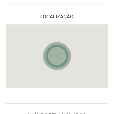
LOCALIZAÇÃO