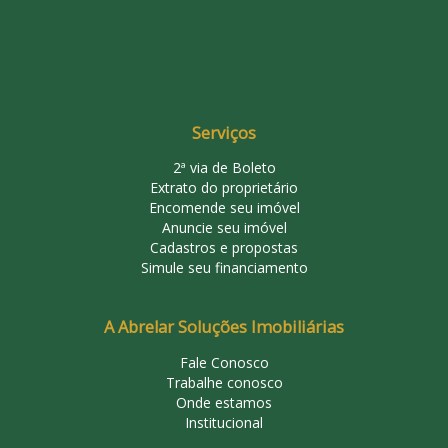
Serviços
2ª via de Boleto
Extrato do proprietário
Encomende seu imóvel
Anuncie seu imóvel
Cadastros e propostas
Simule seu financiamento
A Abrelar Soluções Imobiliárias
Fale Conosco
Trabalhe conosco
Onde estamos
Institucional