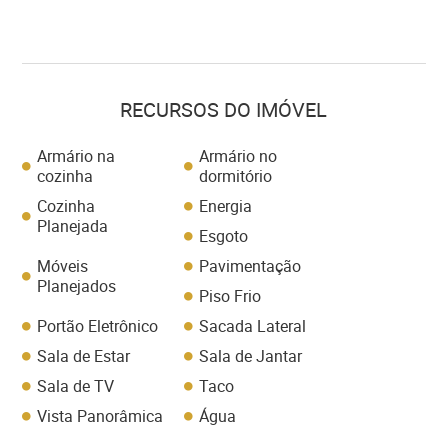
RECURSOS DO IMÓVEL
Armário na
Armário no
cozinha
dormitório
Cozinha
Energia
Planejada
Esgoto
Móveis
Pavimentação
Planejados
Piso Frio
Portão Eletrônico
Sacada Lateral
Sala de Estar
Sala de Jantar
Sala de TV
Taco
Vista Panorâmica
Água