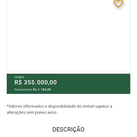
VENDA
R$ 355.000,00
Condomínio
R$ 1.160,00
*Valores informados e disponibilidade do imóvel sujeitos a
alterações sem prévio aviso
DESCRIÇÃO