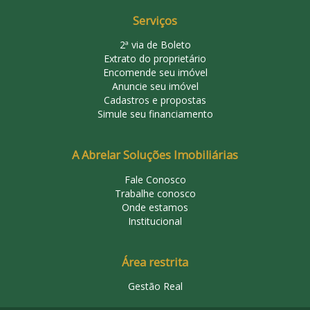
Serviços
2ª via de Boleto
Extrato do proprietário
Encomende seu imóvel
Anuncie seu imóvel
Cadastros e propostas
Simule seu financiamento
A Abrelar Soluções Imobiliárias
Fale Conosco
Trabalhe conosco
Onde estamos
Institucional
Área restrita
Gestão Real