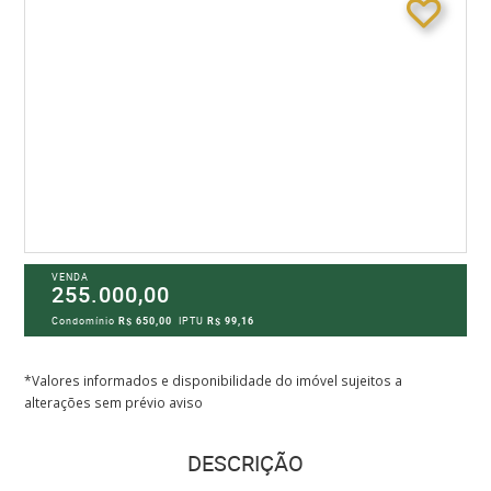
VENDA
255.000,00
Condomínio
R$ 650,00
IPTU
R$ 99,16
*Valores informados e disponibilidade do imóvel sujeitos a
alterações sem prévio aviso
DESCRIÇÃO