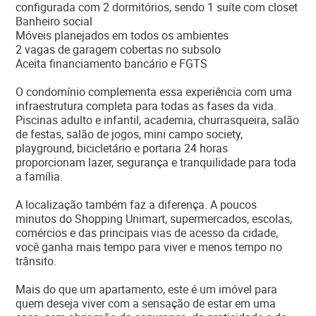
configurada com 2 dormitórios, sendo 1 suíte com closet
Banheiro social
Móveis planejados em todos os ambientes
2 vagas de garagem cobertas no subsolo
Aceita financiamento bancário e FGTS
O condomínio complementa essa experiência com uma
infraestrutura completa para todas as fases da vida.
Piscinas adulto e infantil, academia, churrasqueira, salão
de festas, salão de jogos, mini campo society,
playground, bicicletário e portaria 24 horas
proporcionam lazer, segurança e tranquilidade para toda
a família.
A localização também faz a diferença. A poucos
minutos do Shopping Unimart, supermercados, escolas,
comércios e das principais vias de acesso da cidade,
você ganha mais tempo para viver e menos tempo no
trânsito.
Mais do que um apartamento, este é um imóvel para
quem deseja viver com a sensação de estar em uma