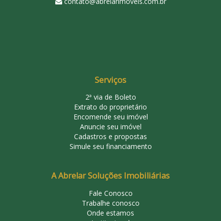
contato@abrelarimoveis.com.br
Serviços
2ª via de Boleto
Extrato do proprietário
Encomende seu imóvel
Anuncie seu imóvel
Cadastros e propostas
Simule seu financiamento
A Abrelar Soluções Imobiliárias
Fale Conosco
Trabalhe conosco
Onde estamos