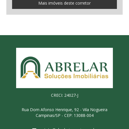
Mais imóveis deste corretor
CRECI: 24027-J
Rua Dom Afonso Henrique, 92 - Vila Nogueira
Campinas/SP - CEP: 13088-004