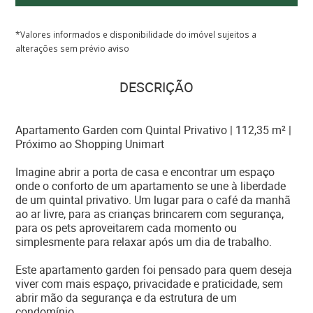
*Valores informados e disponibilidade do imóvel sujeitos a
alterações sem prévio aviso
DESCRIÇÃO
Apartamento Garden com Quintal Privativo | 112,35 m² |
Próximo ao Shopping Unimart
Imagine abrir a porta de casa e encontrar um espaço
onde o conforto de um apartamento se une à liberdade
de um quintal privativo. Um lugar para o café da manhã
ao ar livre, para as crianças brincarem com segurança,
para os pets aproveitarem cada momento ou
simplesmente para relaxar após um dia de trabalho.
Este apartamento garden foi pensado para quem deseja
viver com mais espaço, privacidade e praticidade, sem
abrir mão da segurança e da estrutura de um
condomínio.