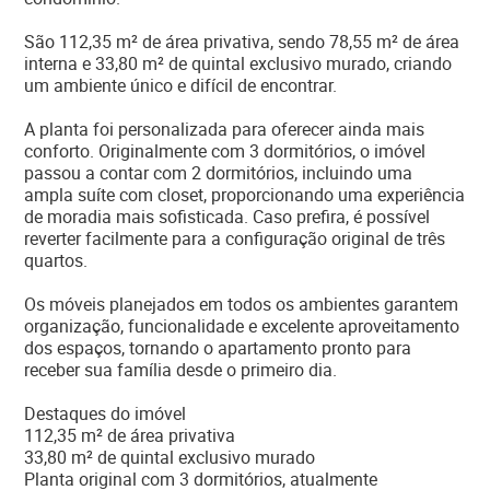
São 112,35 m² de área privativa, sendo 78,55 m² de área
interna e 33,80 m² de quintal exclusivo murado, criando
um ambiente único e difícil de encontrar.
A planta foi personalizada para oferecer ainda mais
conforto. Originalmente com 3 dormitórios, o imóvel
passou a contar com 2 dormitórios, incluindo uma
ampla suíte com closet, proporcionando uma experiência
de moradia mais sofisticada. Caso prefira, é possível
reverter facilmente para a configuração original de três
quartos.
Os móveis planejados em todos os ambientes garantem
organização, funcionalidade e excelente aproveitamento
dos espaços, tornando o apartamento pronto para
receber sua família desde o primeiro dia.
Destaques do imóvel
112,35 m² de área privativa
33,80 m² de quintal exclusivo murado
Planta original com 3 dormitórios, atualmente