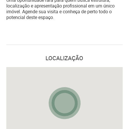
Uma oportunidade rara para quem busca estrutura,
localização e apresentação profissional em um único
imóvel. Agende sua visita e conheça de perto todo o
potencial deste espaço.
LOCALIZAÇÃO