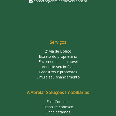
contato@abrelarimoveis.com.br
Serviços
2ª via de Boleto
Extrato do proprietário
Encomende seu imóvel
Anuncie seu imóvel
Cadastros e propostas
Simule seu financiamento
A Abrelar Soluções Imobiliárias
Fale Conosco
Trabalhe conosco
Onde estamos