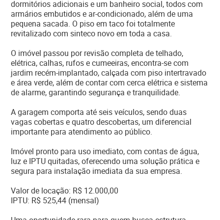
dormitórios adicionais e um banheiro social, todos com
armários embutidos e ar-condicionado, além de uma
pequena sacada. O piso em taco foi totalmente
revitalizado com sinteco novo em toda a casa.
O imóvel passou por revisão completa de telhado,
elétrica, calhas, rufos e cumeeiras, encontra-se com
jardim recém-implantado, calçada com piso intertravado
e área verde, além de contar com cerca elétrica e sistema
de alarme, garantindo segurança e tranquilidade.
A garagem comporta até seis veículos, sendo duas
vagas cobertas e quatro descobertas, um diferencial
importante para atendimento ao público.
Imóvel pronto para uso imediato, com contas de água,
luz e IPTU quitadas, oferecendo uma solução prática e
segura para instalação imediata da sua empresa.
Valor de locação: R$ 12.000,00
IPTU: R$ 525,44 (mensal)