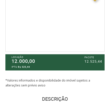
LOCAÇÃO
PACOTE
12.000,00
12.525,44
IPTU
R$ 525,44
*Valores informados e disponibilidade do imóvel sujeitos a
alterações sem prévio aviso
DESCRIÇÃO