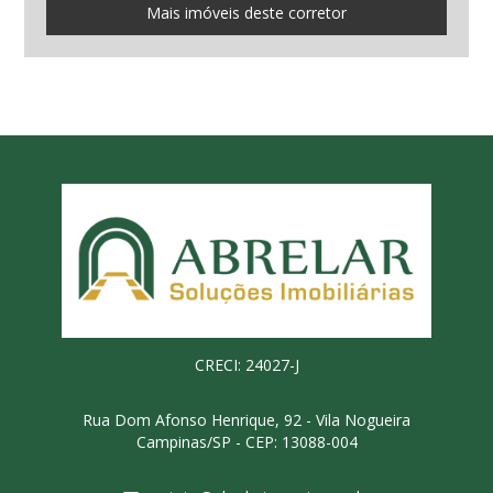
Mais imóveis deste corretor
CRECI: 24027-J
Rua Dom Afonso Henrique, 92 - Vila Nogueira
Campinas/SP - CEP: 13088-004