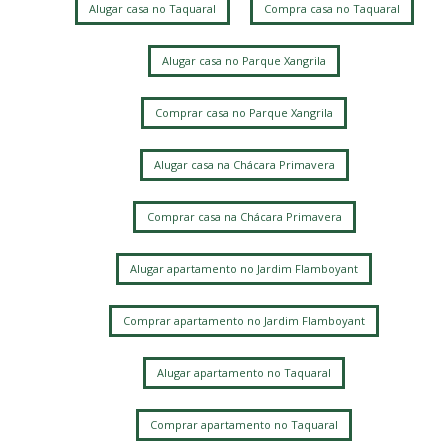
Alugar casa no Taquaral
Compra casa no Taquaral
Alugar casa no Parque Xangrila
Comprar casa no Parque Xangrila
Alugar casa na Chácara Primavera
Comprar casa na Chácara Primavera
Alugar apartamento no Jardim Flamboyant
Comprar apartamento no Jardim Flamboyant
Alugar apartamento no Taquaral
Comprar apartamento no Taquaral