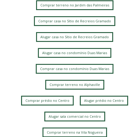
Comprar terreno no Jardim das Palmeiras
Comprar casa no Sítio de Recreios Gramado
Alugar casa no Sítio de Recreios Gramado
Alugar casa no condomínio Duas Marias
Comprar casa no condomínio Duas Marias
Comprar terreno no Alphaville
Comprar prédio no Centro
Alugar prédio no Centro
Alugar sala comercial no Centro
Comprar terreno na Vila Nogueira