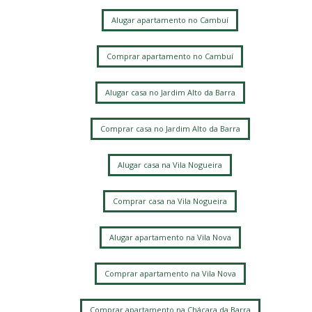
Alugar apartamento no Cambuí
Comprar apartamento no Cambuí
Alugar casa no Jardim Alto da Barra
Comprar casa no Jardim Alto da Barra
Alugar casa na Vila Nogueira
Comprar casa na Vila Nogueira
Alugar apartamento na Vila Nova
Comprar apartamento na Vila Nova
Comprar apartamento na Chácara da Barra