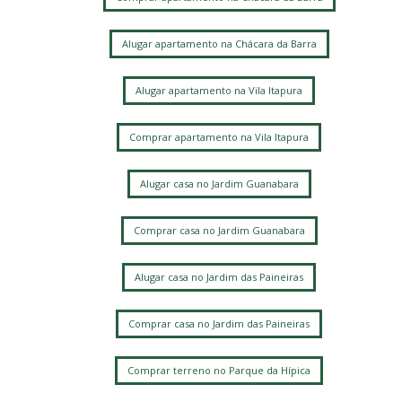
Alugar apartamento na Chácara da Barra
Alugar apartamento na Vila Itapura
Comprar apartamento na Vila Itapura
Alugar casa no Jardim Guanabara
Comprar casa no Jardim Guanabara
Alugar casa no Jardim das Paineiras
Comprar casa no Jardim das Paineiras
Comprar terreno no Parque da Hípica