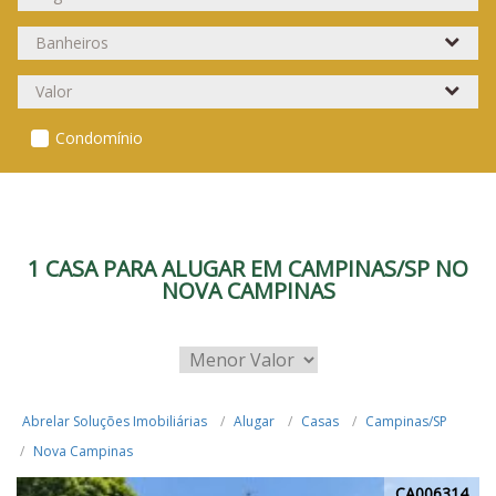
Condomínio
1 CASA PARA ALUGAR EM CAMPINAS/SP NO
NOVA CAMPINAS
Abrelar Soluções Imobiliárias
Alugar
Casas
Campinas/SP
Nova Campinas
CA006314