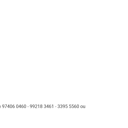
) 97406 0460 - 99218 3461 - 3395 5560 ou