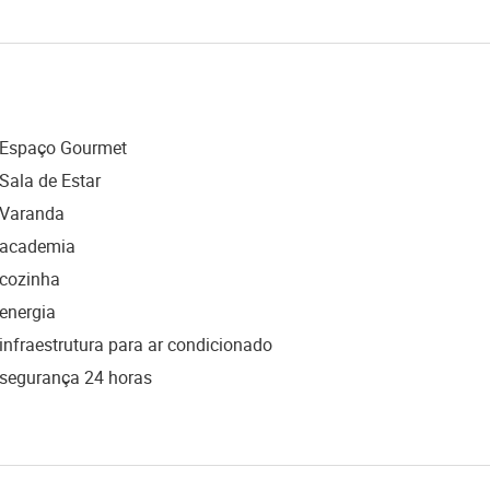
Espaço Gourmet
Sala de Estar
Varanda
academia
cozinha
energia
infraestrutura para ar condicionado
segurança 24 horas