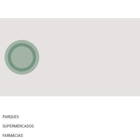
PARQUES
SUPERMERCADOS
FARMÁCIAS