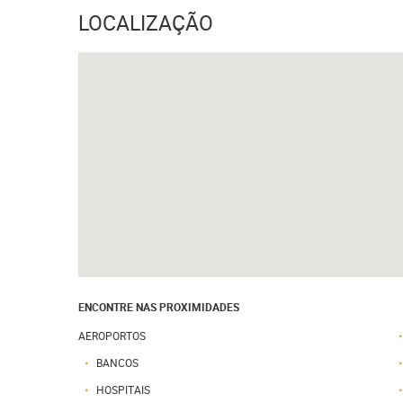
LOCALIZAÇÃO
ENCONTRE NAS PROXIMIDADES
AEROPORTOS
BANCOS
HOSPITAIS