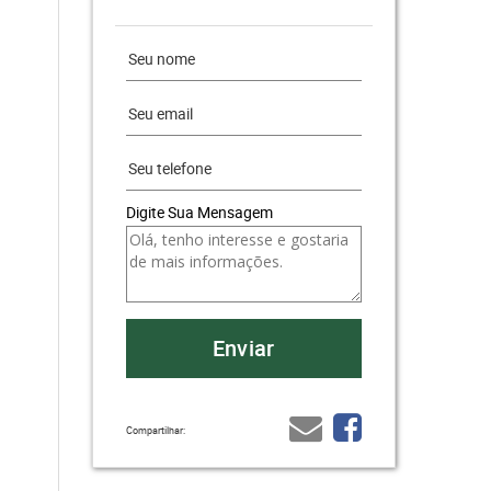
Digite Sua Mensagem
Compartilhar: