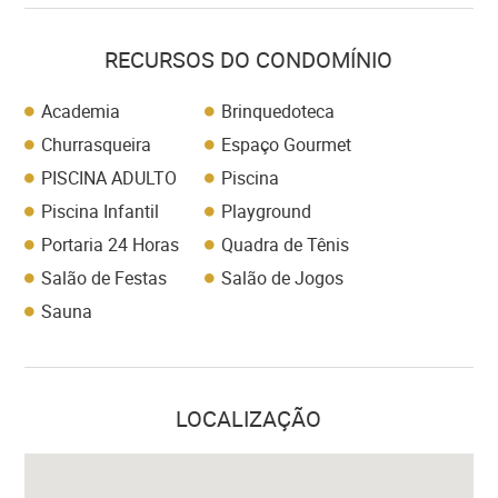
RECURSOS DO CONDOMÍNIO
Academia
Brinquedoteca
Churrasqueira
Espaço Gourmet
PISCINA ADULTO
Piscina
Piscina Infantil
Playground
Portaria 24 Horas
Quadra de Tênis
Salão de Festas
Salão de Jogos
Sauna
LOCALIZAÇÃO