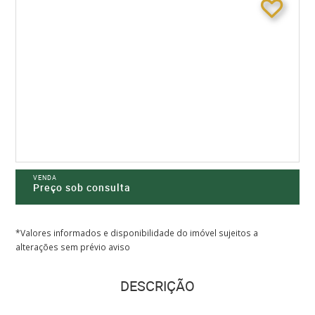
VENDA
Preço sob consulta
*Valores informados e disponibilidade do imóvel sujeitos a
alterações sem prévio aviso
DESCRIÇÃO