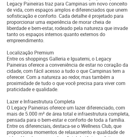
Legacy Paineiras traz para Campinas um novo conceito
de vida, com espaços amplos e diferenciados que unem
sofisticação e conforto. Cada detalhe é projetado para
proporcionar uma experiência de morar cheia de
liberdade e bem-estar, rodeado pela natureza que invade
tanto os espaços internos quanto externos do
empreendimento.
Localização Premium
Entre os shoppings Galleria e Iguatemi, o Legacy
Paineiras oferece a conveniência de estar no coração da
cidade, com fácil acesso a tudo o que Campinas tem a
oferecer. Com a natureza ao redor, mas também a
proximidade de tudo o que você precisa para viver com
praticidade e qualidade.
Lazer e Infraestrutura Completa
O Legacy Paineiras oferece um lazer diferenciado, com
mais de 5.000 m² de área total e infraestrutura completa,
pensada para o bem-estar e conforto de toda a família.
Entre os diferenciais, destaca-se o Wellness Club, que
proporciona momentos de relaxamento e qualidade de