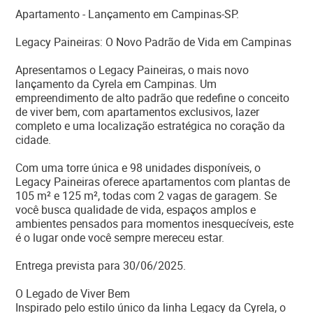
Apartamento - Lançamento em Campinas-SP.
Legacy Paineiras: O Novo Padrão de Vida em Campinas
Apresentamos o Legacy Paineiras, o mais novo
lançamento da Cyrela em Campinas. Um
empreendimento de alto padrão que redefine o conceito
de viver bem, com apartamentos exclusivos, lazer
completo e uma localização estratégica no coração da
cidade.
Com uma torre única e 98 unidades disponíveis, o
Legacy Paineiras oferece apartamentos com plantas de
105 m² e 125 m², todas com 2 vagas de garagem. Se
você busca qualidade de vida, espaços amplos e
ambientes pensados para momentos inesquecíveis, este
é o lugar onde você sempre mereceu estar.
Entrega prevista para 30/06/2025.
O Legado de Viver Bem
Inspirado pelo estilo único da linha Legacy da Cyrela, o