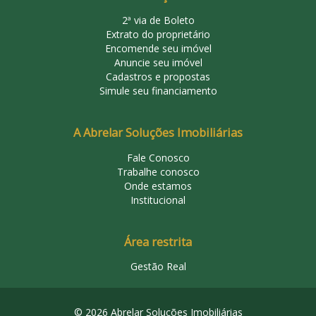
2ª via de Boleto
Extrato do proprietário
Encomende seu imóvel
Anuncie seu imóvel
Cadastros e propostas
Simule seu financiamento
A Abrelar Soluções Imobiliárias
Fale Conosco
Trabalhe conosco
Onde estamos
Institucional
Área restrita
Gestão Real
© 2026 Abrelar Soluções Imobiliárias