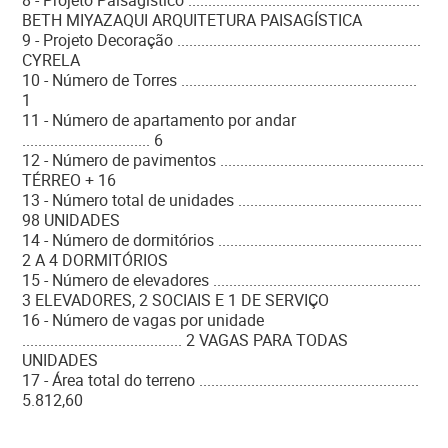
8 - Projeto Paisagístico ..........................................................
BETH MIYAZAQUI ARQUITETURA PAISAGÍSTICA
9 - Projeto Decoração .............................................................
CYRELA
10 - Número de Torres ...........................................................
1
11 - Número de apartamento por andar
................................ 6
12 - Número de pavimentos ...................................................
TÉRREO + 16
13 - Número total de unidades ..............................................
98 UNIDADES
14 - Número de dormitórios ...................................................
2 A 4 DORMITÓRIOS
15 - Número de elevadores ....................................................
3 ELEVADORES, 2 SOCIAIS E 1 DE SERVIÇO
16 - Número de vagas por unidade
........................................ 2 VAGAS PARA TODAS
UNIDADES
17 - Área total do terreno .......................................................