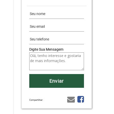
Digite Sua Mensagem
Compartilhar: