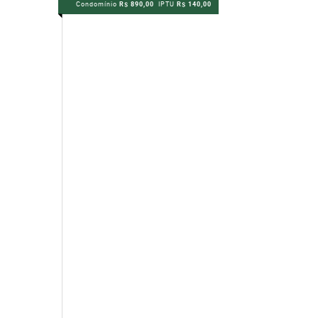
Condomínio
R$ 890,00
IPTU
R$ 140,00