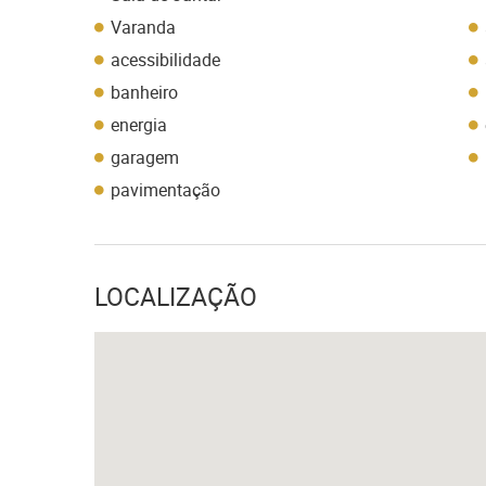
Varanda
acessibilidade
banheiro
energia
garagem
pavimentação
LOCALIZAÇÃO