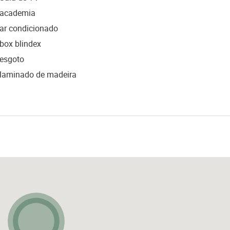
academia
ar condicionado
box blindex
esgoto
laminado de madeira