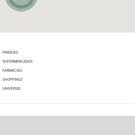
PARQUES
SUPERMERCADOS
FARMÁCIAS
SHOPPINGS
UNIVERSID.