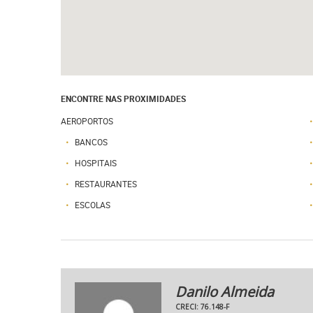
ENCONTRE NAS PROXIMIDADES
AEROPORTOS
BANCOS
HOSPITAIS
RESTAURANTES
ESCOLAS
Danilo Almeida
CRECI: 76.148-F