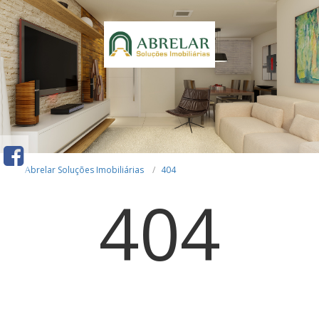
Abrelar Soluções Imobiliárias
404
404