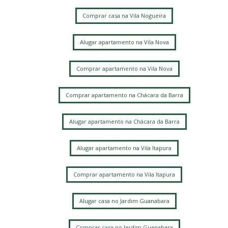
Comprar casa na Vila Nogueira
Alugar apartamento na Vila Nova
Comprar apartamento na Vila Nova
Comprar apartamento na Chácara da Barra
Alugar apartamento na Chácara da Barra
Alugar apartamento na Vila Itapura
Comprar apartamento na Vila Itapura
Alugar casa no Jardim Guanabara
Comprar casa no Jardim Guanabara