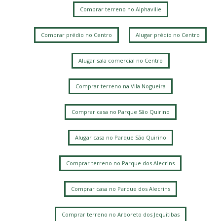
Comprar terreno no Alphaville
Comprar prédio no Centro
Alugar prédio no Centro
Alugar sala comercial no Centro
Comprar terreno na Vila Nogueira
Comprar casa no Parque São Quirino
Alugar casa no Parque São Quirino
Comprar terreno no Parque dos Alecrins
Comprar casa no Parque dos Alecrins
Comprar terreno no Arboreto dos Jequitibas