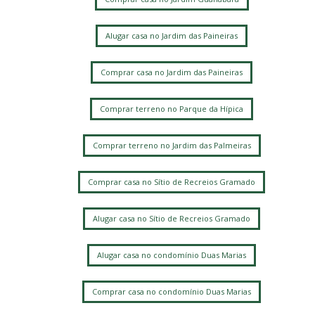
Alugar casa no Jardim das Paineiras
Comprar casa no Jardim das Paineiras
Comprar terreno no Parque da Hípica
Comprar terreno no Jardim das Palmeiras
Comprar casa no Sítio de Recreios Gramado
Alugar casa no Sítio de Recreios Gramado
Alugar casa no condomínio Duas Marias
Comprar casa no condomínio Duas Marias