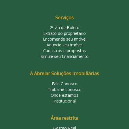
Serviços
2ª via de Boleto
Extrato do proprietário
Encomende seu imóvel
Anuncie seu imóvel
Cadastros e propostas
Simule seu financiamento
A Abrelar Soluções Imobiliárias
Fale Conosco
Trabalhe conosco
Onde estamos
Institucional
Área restrita
Gestão Real