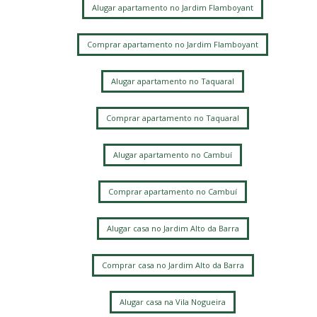
Alugar apartamento no Jardim Flamboyant
Comprar apartamento no Jardim Flamboyant
Alugar apartamento no Taquaral
Comprar apartamento no Taquaral
Alugar apartamento no Cambuí
Comprar apartamento no Cambuí
Alugar casa no Jardim Alto da Barra
Comprar casa no Jardim Alto da Barra
Alugar casa na Vila Nogueira