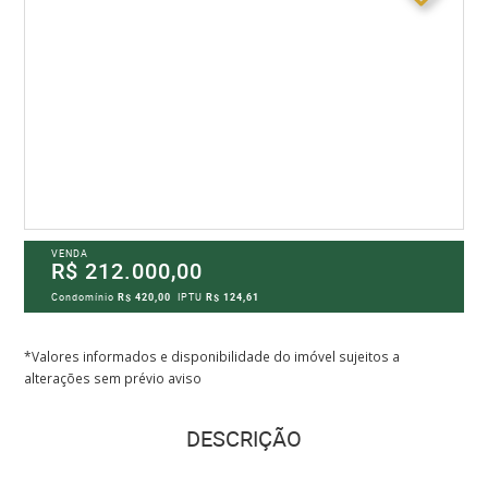
VENDA
R$ 212.000,00
Condomínio
R$ 420,00
IPTU
R$ 124,61
*Valores informados e disponibilidade do imóvel sujeitos a
alterações sem prévio aviso
DESCRIÇÃO