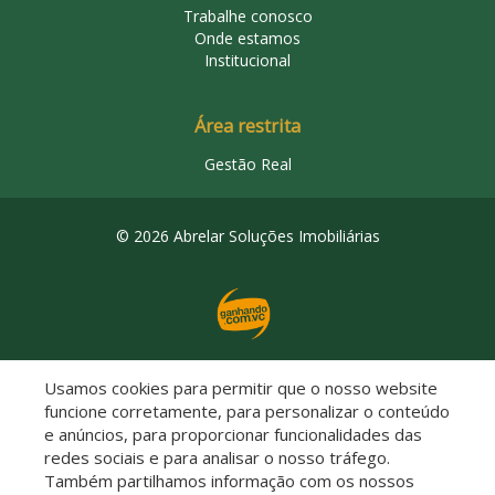
Trabalhe conosco
Onde estamos
Institucional
Área restrita
Gestão Real
© 2026 Abrelar Soluções Imobiliárias
Usamos cookies para permitir que o nosso website
Descomplicado por:
funcione corretamente, para personalizar o conteúdo
e anúncios, para proporcionar funcionalidades das
redes sociais e para analisar o nosso tráfego.
Também partilhamos informação com os nossos