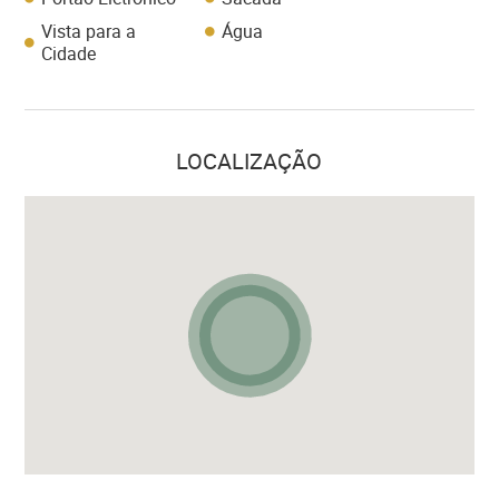
Vista para a
Água
Cidade
LOCALIZAÇÃO