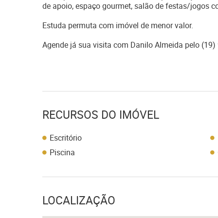
de apoio, espaço gourmet, salão de festas/jogos c
Estuda permuta com imóvel de menor valor.
Agende já sua visita com Danilo Almeida pelo (19
RECURSOS DO IMÓVEL
Escritório
Piscina
LOCALIZAÇÃO