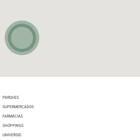
PARQUES
SUPERMERCADOS
FARMÁCIAS
SHOPPINGS
UNIVERSID.