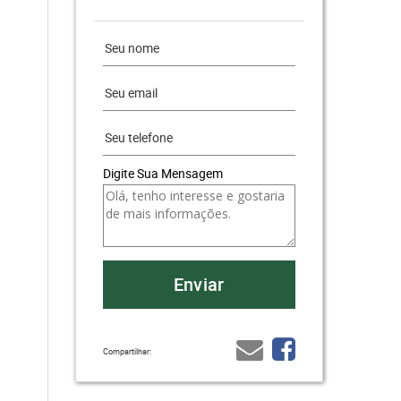
Digite Sua Mensagem
Compartilhar: