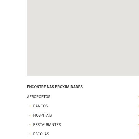
ENCONTRE NAS PROXIMIDADES
AEROPORTOS
BANCOS
HOSPITAIS
RESTAURANTES
ESCOLAS