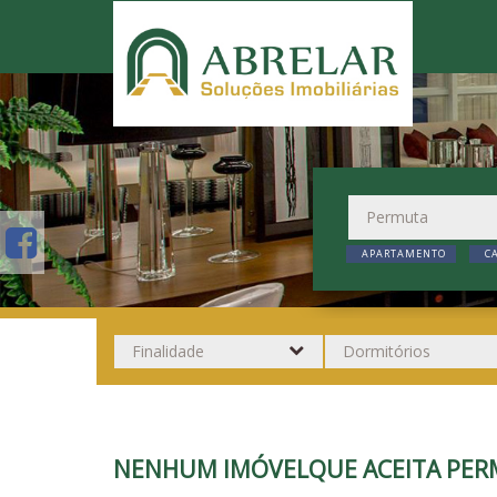
APARTAMENTO
C
NENHUM IMÓVELQUE ACEITA PER