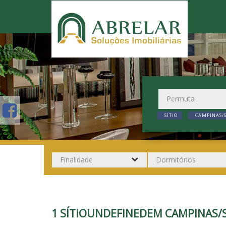
SÍTIO
CAMPINAS/
1 SÍTIOUNDEFINEDEM CAMPINAS/S