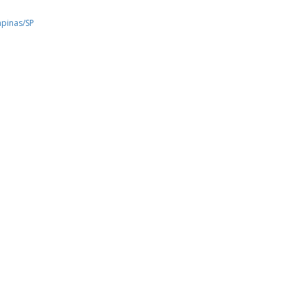
pinas/SP