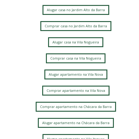
Alugar casa no Jardim Alto da Barra
Comprar casa no Jardim Alto da Barra
Alugar casa na Vila Nogueira
Comprar casa na Vila Nogueira
Alugar apartamento na Vila Nova
Comprar apartamento na Vila Nova
Comprar apartamento na Chácara da Barra
Alugar apartamento na Chácara da Barra
Alugar apartamento na Vila Itapura