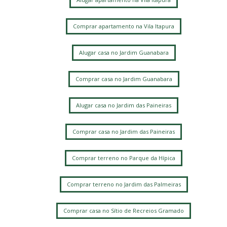
Comprar apartamento na Vila Itapura
Alugar casa no Jardim Guanabara
Comprar casa no Jardim Guanabara
Alugar casa no Jardim das Paineiras
Comprar casa no Jardim das Paineiras
Comprar terreno no Parque da Hípica
Comprar terreno no Jardim das Palmeiras
Comprar casa no Sítio de Recreios Gramado