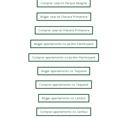
Comprar casa no Parque Xangrila
Alugar casa na Chácara Primavera
Comprar casa na Chácara Primavera
Alugar apartamento no Jardim Flamboyant
Comprar apartamento no Jardim Flamboyant
Alugar apartamento no Taquaral
Comprar apartamento no Taquaral
Alugar apartamento no Cambuí
Comprar apartamento no Cambuí