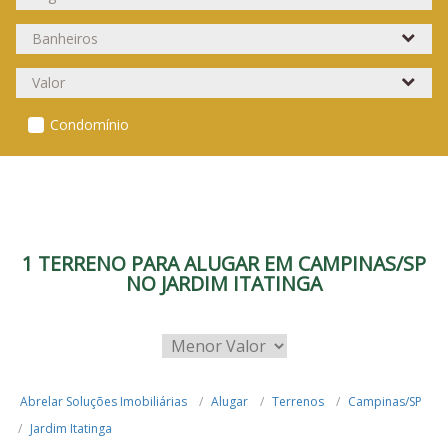
Condomínio
1 TERRENO PARA ALUGAR EM CAMPINAS/SP
NO JARDIM ITATINGA
Abrelar Soluções Imobiliárias
Alugar
Terrenos
Campinas/SP
Jardim Itatinga