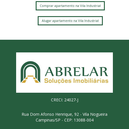
Comprar apartamento na Vila Industrial
Alugar apartamento na Vila Industrial
CRECI: 24027-J
Rua Dom Afonso Henrique, 92 - Vila Nogueira
Campinas/SP - CEP: 13088-004