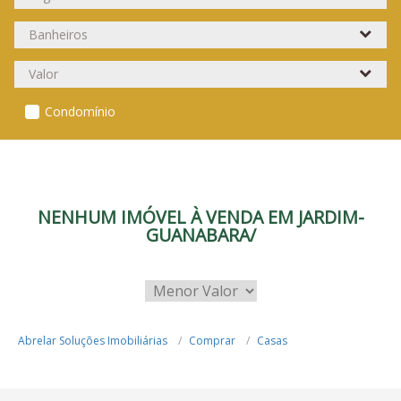
Condomínio
NENHUM IMÓVEL À VENDA EM JARDIM-
GUANABARA/
Abrelar Soluções Imobiliárias
Comprar
Casas