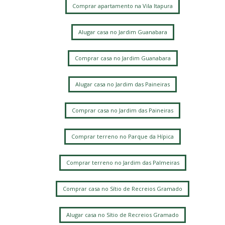
Comprar apartamento na Vila Itapura
Alugar casa no Jardim Guanabara
Comprar casa no Jardim Guanabara
Alugar casa no Jardim das Paineiras
Comprar casa no Jardim das Paineiras
Comprar terreno no Parque da Hípica
Comprar terreno no Jardim das Palmeiras
Comprar casa no Sítio de Recreios Gramado
Alugar casa no Sítio de Recreios Gramado