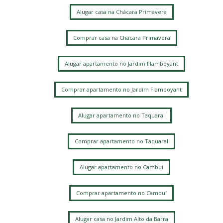
Alugar casa na Chácara Primavera
Comprar casa na Chácara Primavera
Alugar apartamento no Jardim Flamboyant
Comprar apartamento no Jardim Flamboyant
Alugar apartamento no Taquaral
Comprar apartamento no Taquaral
Alugar apartamento no Cambuí
Comprar apartamento no Cambuí
Alugar casa no Jardim Alto da Barra