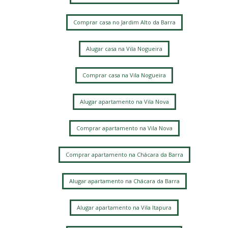
Comprar casa no Jardim Alto da Barra
Alugar casa na Vila Nogueira
Comprar casa na Vila Nogueira
Alugar apartamento na Vila Nova
Comprar apartamento na Vila Nova
Comprar apartamento na Chácara da Barra
Alugar apartamento na Chácara da Barra
Alugar apartamento na Vila Itapura