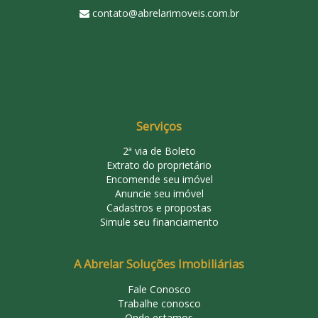
contato@abrelarimoveis.com.br
Serviços
2ª via de Boleto
Extrato do proprietário
Encomende seu imóvel
Anuncie seu imóvel
Cadastros e propostas
Simule seu financiamento
A Abrelar Soluções Imobiliárias
Fale Conosco
Trabalhe conosco
Onde estamos