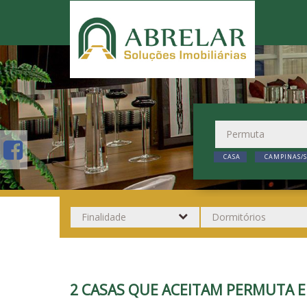
CASA
CAMPINAS/S
2 CASAS QUE ACEITAM PERMUTA E