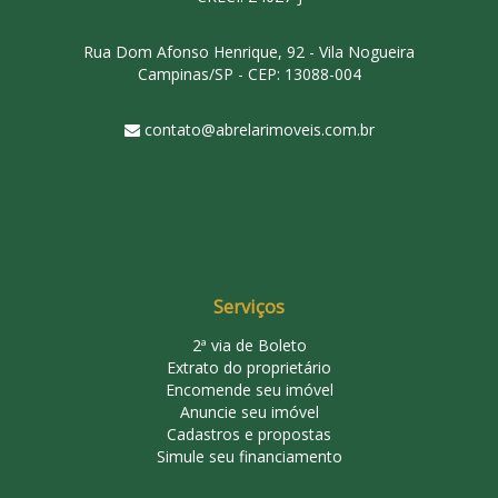
Rua Dom Afonso Henrique, 92 - Vila Nogueira
Campinas/SP - CEP: 13088-004
contato@abrelarimoveis.com.br
Serviços
2ª via de Boleto
Extrato do proprietário
Encomende seu imóvel
Anuncie seu imóvel
Cadastros e propostas
Simule seu financiamento