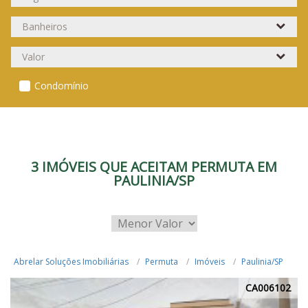
Condomínio
3 IMÓVEIS QUE ACEITAM PERMUTA EM
PAULINIA/SP
Abrelar Soluções Imobiliárias
Permuta
Imóveis
Paulinia/SP
CA006102