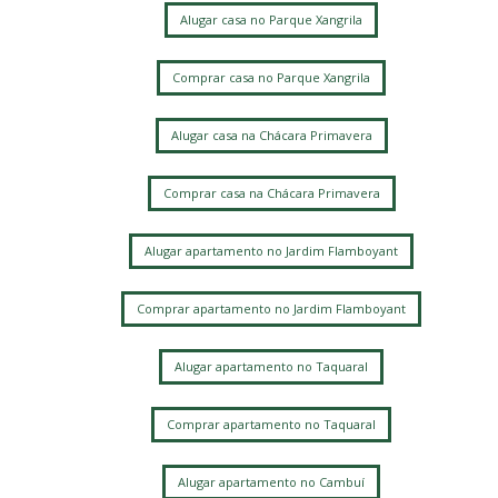
Alugar casa no Parque Xangrila
Comprar casa no Parque Xangrila
Alugar casa na Chácara Primavera
Comprar casa na Chácara Primavera
Alugar apartamento no Jardim Flamboyant
Comprar apartamento no Jardim Flamboyant
Alugar apartamento no Taquaral
Comprar apartamento no Taquaral
Alugar apartamento no Cambuí