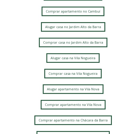
Comprar apartamento no Cambuí
Alugar casa no Jardim Alto da Barra
Comprar casa no Jardim Alto da Barra
Alugar casa na Vila Nogueira
Comprar casa na Vila Nogueira
Alugar apartamento na Vila Nova
Comprar apartamento na Vila Nova
Comprar apartamento na Chácara da Barra