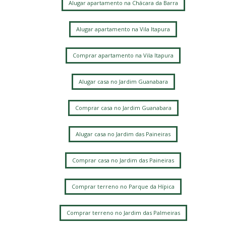
Alugar apartamento na Chácara da Barra
Alugar apartamento na Vila Itapura
Comprar apartamento na Vila Itapura
Alugar casa no Jardim Guanabara
Comprar casa no Jardim Guanabara
Alugar casa no Jardim das Paineiras
Comprar casa no Jardim das Paineiras
Comprar terreno no Parque da Hípica
Comprar terreno no Jardim das Palmeiras