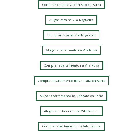
Comprar casa no Jardim Alto da Barra
Alugar casa na Vila Nogueira
Comprar casa na Vila Nogueira
Alugar apartamento na Vila Nova
Comprar apartamento na Vila Nova
Comprar apartamento na Chácara da Barra
Alugar apartamento na Chácara da Barra
Alugar apartamento na Vila Itapura
Comprar apartamento na Vila Itapura