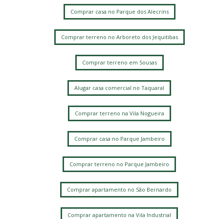
Comprar casa no Parque dos Alecrins
Comprar terreno no Arboreto dos Jequitibas
Comprar terreno em Sousas
Alugar casa comercial no Taquaral
Comprar terreno na Vila Nogueira
Comprar casa no Parque Jambeiro
Comprar terreno no Parque Jambeiro
Comprar apartamento no São Bernardo
Comprar apartamento na Vila Industrial