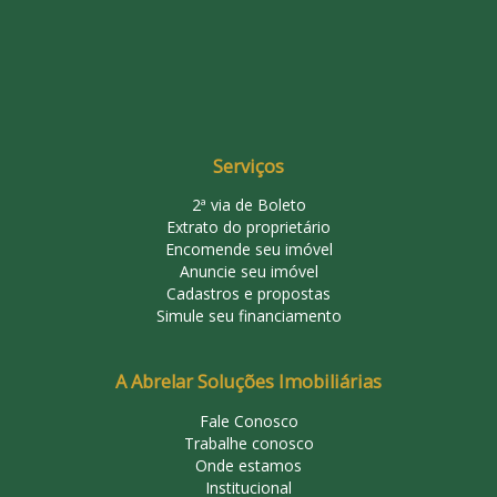
Serviços
2ª via de Boleto
Extrato do proprietário
Encomende seu imóvel
Anuncie seu imóvel
Cadastros e propostas
Simule seu financiamento
A Abrelar Soluções Imobiliárias
Fale Conosco
Trabalhe conosco
Onde estamos
Institucional