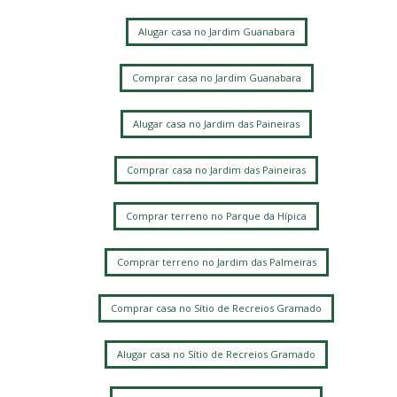
Alugar casa no Jardim Guanabara
Comprar casa no Jardim Guanabara
Alugar casa no Jardim das Paineiras
Comprar casa no Jardim das Paineiras
Comprar terreno no Parque da Hípica
Comprar terreno no Jardim das Palmeiras
Comprar casa no Sítio de Recreios Gramado
Alugar casa no Sítio de Recreios Gramado