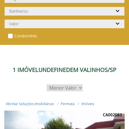
Condomínio
1 IMÓVELUNDEFINEDEM VALINHOS/SP
Abrelar Soluções Imobiliárias
Permuta
Imóveis
CA002083