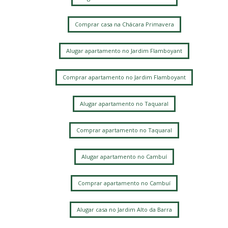
Comprar casa na Chácara Primavera
Alugar apartamento no Jardim Flamboyant
Comprar apartamento no Jardim Flamboyant
Alugar apartamento no Taquaral
Comprar apartamento no Taquaral
Alugar apartamento no Cambuí
Comprar apartamento no Cambuí
Alugar casa no Jardim Alto da Barra