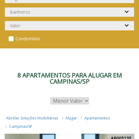
Condomínio
8 APARTAMENTOS PARA ALUGAR EM
CAMPINAS/SP
Abrelar Soluções Imobiliárias
Alugar
Apartamentos
Campinas/SP
AP005135