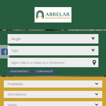
APARTAMENTO
CAMPINAS/SP