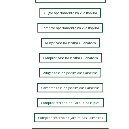
Alugar apartamento na Vila Itapura
Comprar apartamento na Vila Itapura
Alugar casa no Jardim Guanabara
Comprar casa no Jardim Guanabara
Alugar casa no Jardim das Paineiras
Comprar casa no Jardim das Paineiras
Comprar terreno no Parque da Hípica
Comprar terreno no Jardim das Palmeiras