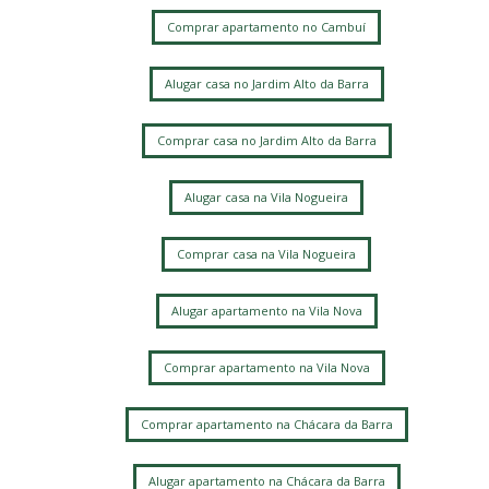
Comprar apartamento no Cambuí
Alugar casa no Jardim Alto da Barra
Comprar casa no Jardim Alto da Barra
Alugar casa na Vila Nogueira
Comprar casa na Vila Nogueira
Alugar apartamento na Vila Nova
Comprar apartamento na Vila Nova
Comprar apartamento na Chácara da Barra
Alugar apartamento na Chácara da Barra