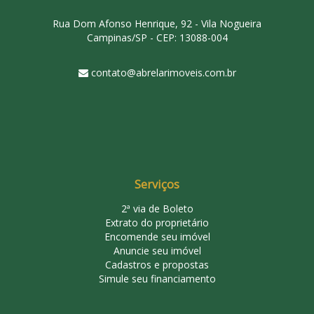
Rua Dom Afonso Henrique, 92 - Vila Nogueira
Campinas/SP - CEP: 13088-004
contato@abrelarimoveis.com.br
Serviços
2ª via de Boleto
Extrato do proprietário
Encomende seu imóvel
Anuncie seu imóvel
Cadastros e propostas
Simule seu financiamento