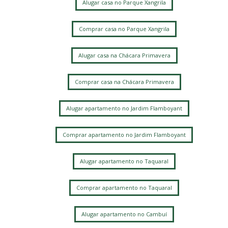
Alugar casa no Parque Xangrila
Comprar casa no Parque Xangrila
Alugar casa na Chácara Primavera
Comprar casa na Chácara Primavera
Alugar apartamento no Jardim Flamboyant
Comprar apartamento no Jardim Flamboyant
Alugar apartamento no Taquaral
Comprar apartamento no Taquaral
Alugar apartamento no Cambuí