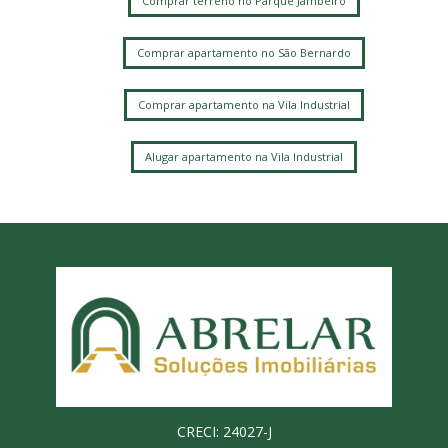
Comprar terreno no Parque Jambeiro
Comprar apartamento no São Bernardo
Comprar apartamento na Vila Industrial
Alugar apartamento na Vila Industrial
CRECI: 24027-J