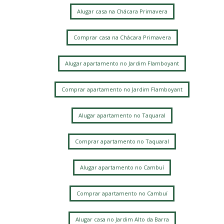
Alugar casa na Chácara Primavera
Comprar casa na Chácara Primavera
Alugar apartamento no Jardim Flamboyant
Comprar apartamento no Jardim Flamboyant
Alugar apartamento no Taquaral
Comprar apartamento no Taquaral
Alugar apartamento no Cambuí
Comprar apartamento no Cambuí
Alugar casa no Jardim Alto da Barra