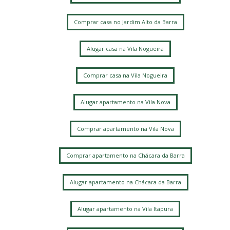
Comprar casa no Jardim Alto da Barra
Alugar casa na Vila Nogueira
Comprar casa na Vila Nogueira
Alugar apartamento na Vila Nova
Comprar apartamento na Vila Nova
Comprar apartamento na Chácara da Barra
Alugar apartamento na Chácara da Barra
Alugar apartamento na Vila Itapura