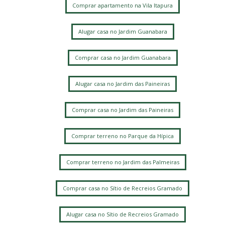
Comprar apartamento na Vila Itapura
Alugar casa no Jardim Guanabara
Comprar casa no Jardim Guanabara
Alugar casa no Jardim das Paineiras
Comprar casa no Jardim das Paineiras
Comprar terreno no Parque da Hípica
Comprar terreno no Jardim das Palmeiras
Comprar casa no Sítio de Recreios Gramado
Alugar casa no Sítio de Recreios Gramado