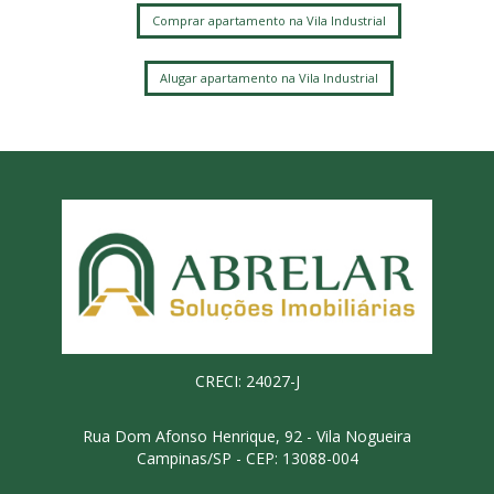
Comprar apartamento na Vila Industrial
Alugar apartamento na Vila Industrial
CRECI: 24027-J
Rua Dom Afonso Henrique, 92 - Vila Nogueira
Campinas/SP - CEP: 13088-004