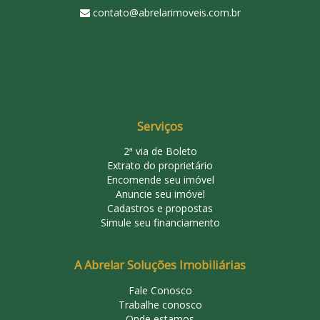
contato@abrelarimoveis.com.br
Serviços
2ª via de Boleto
Extrato do proprietário
Encomende seu imóvel
Anuncie seu imóvel
Cadastros e propostas
Simule seu financiamento
A Abrelar Soluções Imobiliárias
Fale Conosco
Trabalhe conosco
Onde estamos