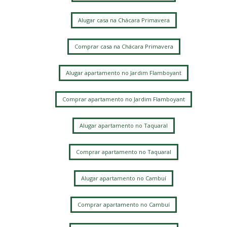
Alugar casa na Chácara Primavera
Comprar casa na Chácara Primavera
Alugar apartamento no Jardim Flamboyant
Comprar apartamento no Jardim Flamboyant
Alugar apartamento no Taquaral
Comprar apartamento no Taquaral
Alugar apartamento no Cambuí
Comprar apartamento no Cambuí