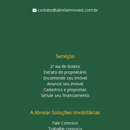
contato@abrelarimoveis.com.br
Serviços
2ª via de Boleto
Extrato do proprietário
Encomende seu imóvel
Anuncie seu imóvel
Cadastros e propostas
Simule seu financiamento
A Abrelar Soluções Imobiliárias
Fale Conosco
Trabalhe conosco