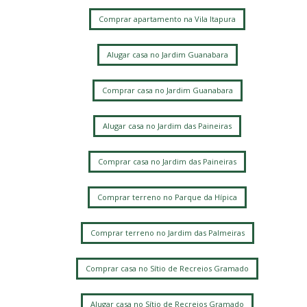
Comprar apartamento na Vila Itapura
Alugar casa no Jardim Guanabara
Comprar casa no Jardim Guanabara
Alugar casa no Jardim das Paineiras
Comprar casa no Jardim das Paineiras
Comprar terreno no Parque da Hípica
Comprar terreno no Jardim das Palmeiras
Comprar casa no Sítio de Recreios Gramado
Alugar casa no Sítio de Recreios Gramado