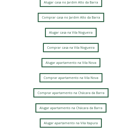
Alugar casa no Jardim Alto da Barra
Comprar casa no Jardim Alto da Barra
Alugar casa na Vila Nogueira
Comprar casa na Vila Nogueira
Alugar apartamento na Vila Nova
Comprar apartamento na Vila Nova
Comprar apartamento na Chácara da Barra
Alugar apartamento na Chácara da Barra
Alugar apartamento na Vila Itapura