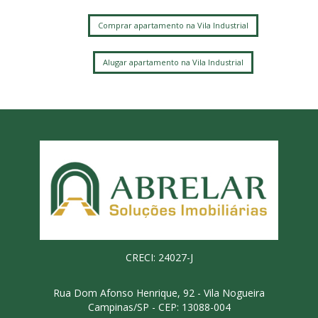
Comprar apartamento na Vila Industrial
Alugar apartamento na Vila Industrial
CRECI: 24027-J
Rua Dom Afonso Henrique, 92 - Vila Nogueira
Campinas/SP - CEP: 13088-004