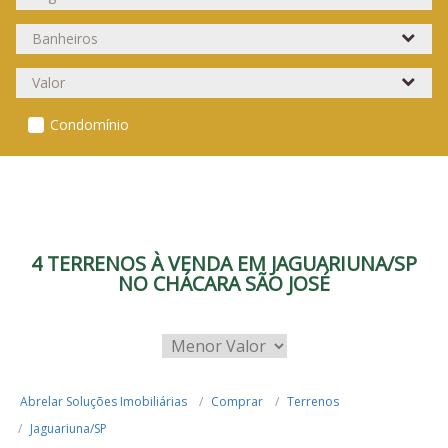
Condomínio
4 TERRENOS À VENDA EM JAGUARIUNA/SP
NO CHÁCARA SÃO JOSÉ
Abrelar Soluções Imobiliárias
Comprar
Terrenos
Jaguariuna/SP