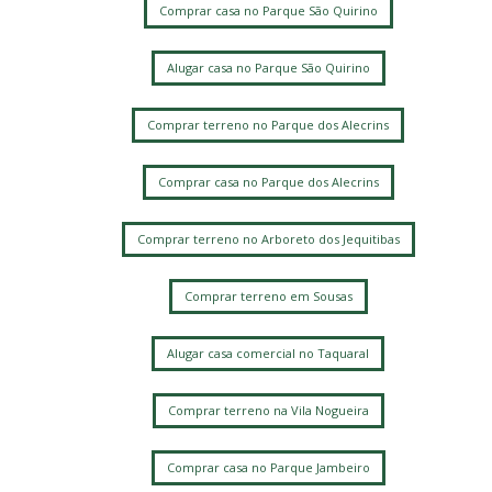
Comprar casa no Parque São Quirino
Alugar casa no Parque São Quirino
Comprar terreno no Parque dos Alecrins
Comprar casa no Parque dos Alecrins
Comprar terreno no Arboreto dos Jequitibas
Comprar terreno em Sousas
Alugar casa comercial no Taquaral
Comprar terreno na Vila Nogueira
Comprar casa no Parque Jambeiro