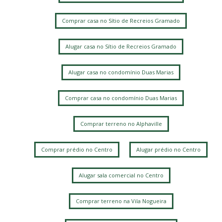
Comprar casa no Sítio de Recreios Gramado
Alugar casa no Sítio de Recreios Gramado
Alugar casa no condomínio Duas Marias
Comprar casa no condomínio Duas Marias
Comprar terreno no Alphaville
Comprar prédio no Centro
Alugar prédio no Centro
Alugar sala comercial no Centro
Comprar terreno na Vila Nogueira