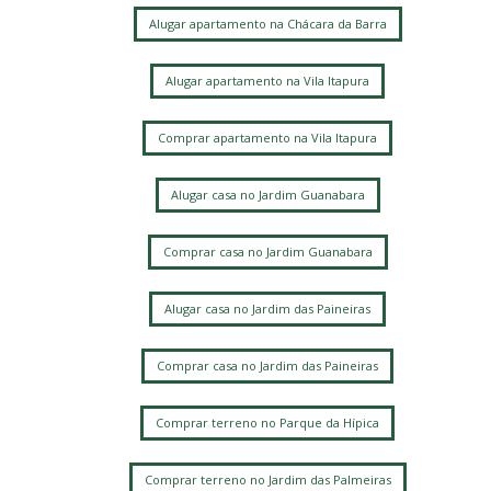
Alugar apartamento na Chácara da Barra
Alugar apartamento na Vila Itapura
Comprar apartamento na Vila Itapura
Alugar casa no Jardim Guanabara
Comprar casa no Jardim Guanabara
Alugar casa no Jardim das Paineiras
Comprar casa no Jardim das Paineiras
Comprar terreno no Parque da Hípica
Comprar terreno no Jardim das Palmeiras