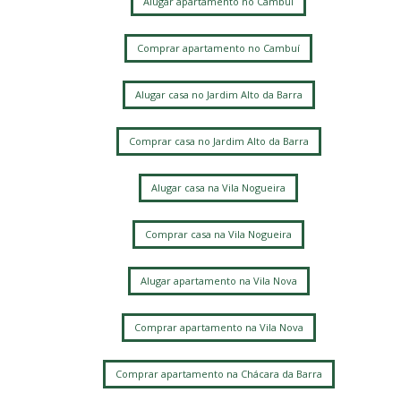
Alugar apartamento no Cambuí
Comprar apartamento no Cambuí
Alugar casa no Jardim Alto da Barra
Comprar casa no Jardim Alto da Barra
Alugar casa na Vila Nogueira
Comprar casa na Vila Nogueira
Alugar apartamento na Vila Nova
Comprar apartamento na Vila Nova
Comprar apartamento na Chácara da Barra