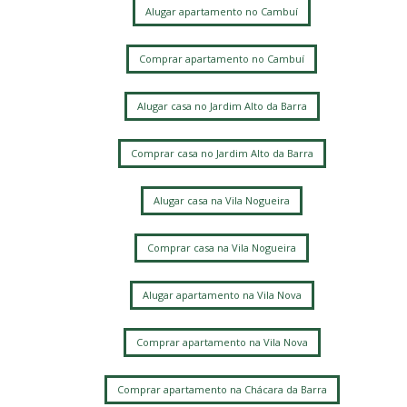
Alugar apartamento no Cambuí
Comprar apartamento no Cambuí
Alugar casa no Jardim Alto da Barra
Comprar casa no Jardim Alto da Barra
Alugar casa na Vila Nogueira
Comprar casa na Vila Nogueira
Alugar apartamento na Vila Nova
Comprar apartamento na Vila Nova
Comprar apartamento na Chácara da Barra