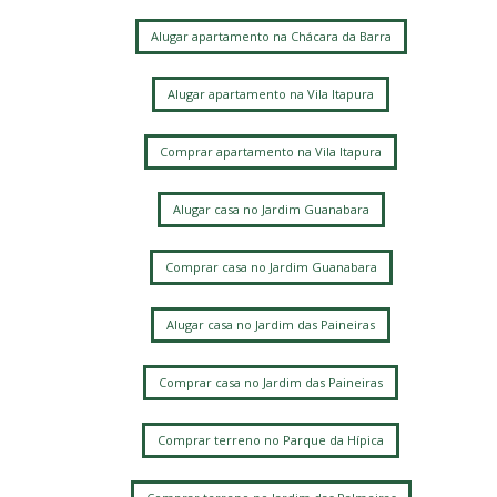
Alugar apartamento na Chácara da Barra
Alugar apartamento na Vila Itapura
Comprar apartamento na Vila Itapura
Alugar casa no Jardim Guanabara
Comprar casa no Jardim Guanabara
Alugar casa no Jardim das Paineiras
Comprar casa no Jardim das Paineiras
Comprar terreno no Parque da Hípica