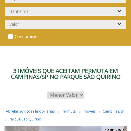
Condomínio
3 IMÓVEIS QUE ACEITAM PERMUTA EM
CAMPINAS/SP NO PARQUE SÃO QUIRINO
Abrelar Soluções Imobiliárias
Permuta
Imóveis
Campinas/SP
Parque São Quirino
CA005787