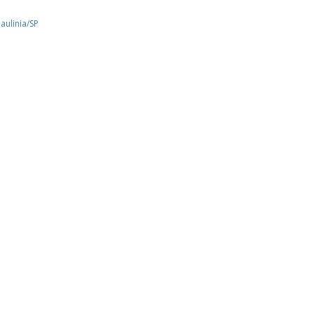
aulinia/SP