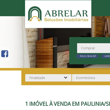
PAULINIA/SP
JAR
1 IMÓVEL À VENDA EM PAULINIA/S