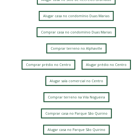
Alugar casa no condomínio Duas Marias
Comprar casa no condomínio Duas Marias
Comprar terreno no Alphaville
Comprar prédio no Centro
Alugar prédio no Centro
Alugar sala comercial no Centro
Comprar terreno na Vila Nogueira
Comprar casa no Parque São Quirino
Alugar casa no Parque São Quirino