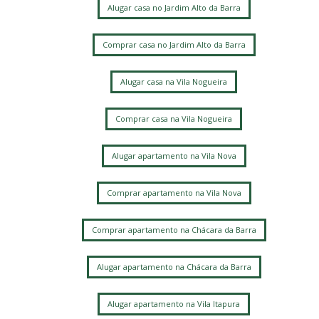
Alugar casa no Jardim Alto da Barra
Comprar casa no Jardim Alto da Barra
Alugar casa na Vila Nogueira
Comprar casa na Vila Nogueira
Alugar apartamento na Vila Nova
Comprar apartamento na Vila Nova
Comprar apartamento na Chácara da Barra
Alugar apartamento na Chácara da Barra
Alugar apartamento na Vila Itapura