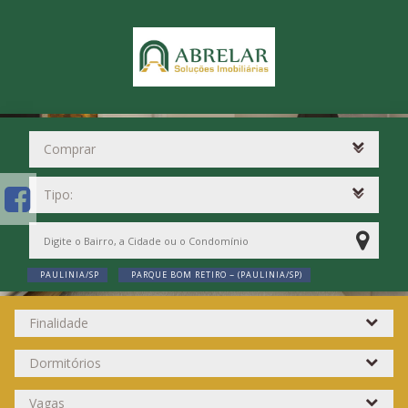
PAULINIA/SP
PARQUE BOM RETIRO ~ (PAULINIA/SP)