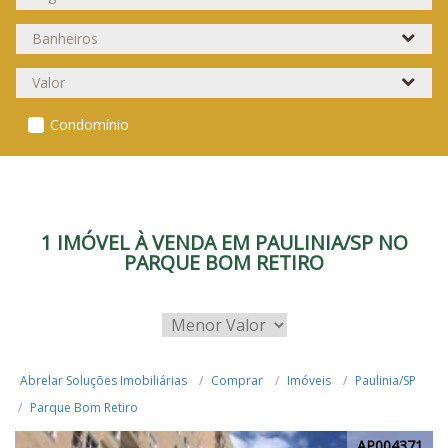
Condomínio
1 IMÓVEL À VENDA EM PAULINIA/SP NO
PARQUE BOM RETIRO
Abrelar Soluções Imobiliárias
Comprar
Imóveis
Paulinia/SP
Parque Bom Retiro
AP004371