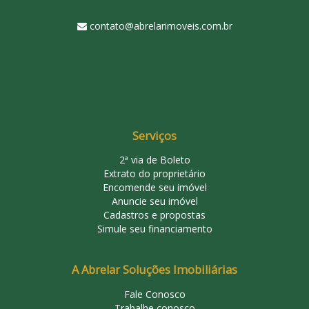
contato@abrelarimoveis.com.br
Serviços
2ª via de Boleto
Extrato do proprietário
Encomende seu imóvel
Anuncie seu imóvel
Cadastros e propostas
Simule seu financiamento
A Abrelar Soluções Imobiliárias
Fale Conosco
Trabalhe conosco