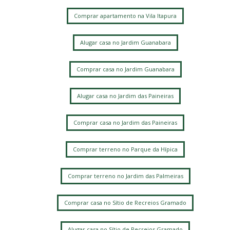
Comprar apartamento na Vila Itapura
Alugar casa no Jardim Guanabara
Comprar casa no Jardim Guanabara
Alugar casa no Jardim das Paineiras
Comprar casa no Jardim das Paineiras
Comprar terreno no Parque da Hípica
Comprar terreno no Jardim das Palmeiras
Comprar casa no Sítio de Recreios Gramado
Alugar casa no Sítio de Recreios Gramado