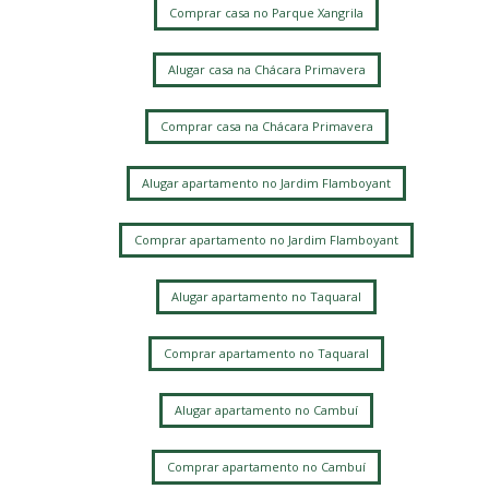
Comprar casa no Parque Xangrila
Alugar casa na Chácara Primavera
Comprar casa na Chácara Primavera
Alugar apartamento no Jardim Flamboyant
Comprar apartamento no Jardim Flamboyant
Alugar apartamento no Taquaral
Comprar apartamento no Taquaral
Alugar apartamento no Cambuí
Comprar apartamento no Cambuí