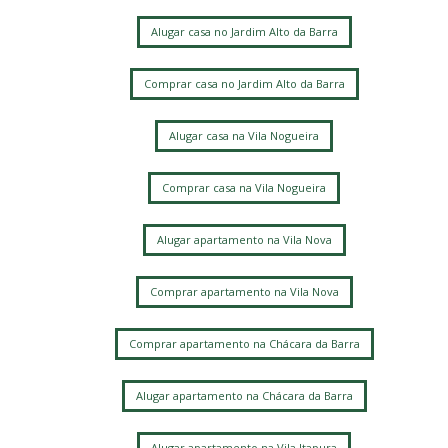
Alugar casa no Jardim Alto da Barra
Comprar casa no Jardim Alto da Barra
Alugar casa na Vila Nogueira
Comprar casa na Vila Nogueira
Alugar apartamento na Vila Nova
Comprar apartamento na Vila Nova
Comprar apartamento na Chácara da Barra
Alugar apartamento na Chácara da Barra
Alugar apartamento na Vila Itapura