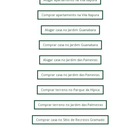
Comprar apartamento na Vila Itapura
Alugar casa no Jardim Guanabara
Comprar casa no Jardim Guanabara
Alugar casa no Jardim das Paineiras
Comprar casa no Jardim das Paineiras
Comprar terreno no Parque da Hípica
Comprar terreno no Jardim das Palmeiras
Comprar casa no Sítio de Recreios Gramado