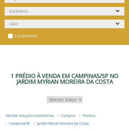
Condomínio
1 PRÉDIO À VENDA EM CAMPINAS/SP NO
JARDIM MYRIAN MOREIRA DA COSTA
Abrelar Soluções Imobiliárias
Comprar
Predios
Campinas/SP
Jardim Myrian Moreira da Costa