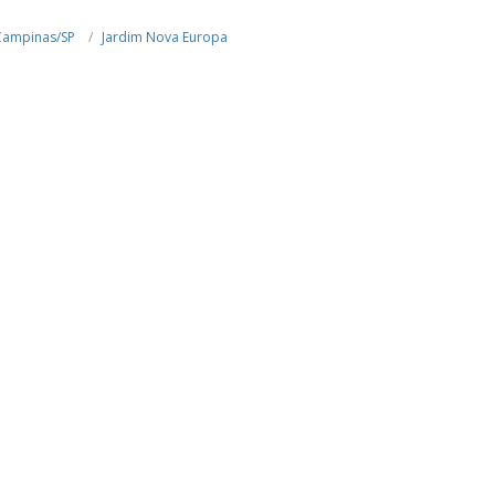
Campinas/SP
Jardim Nova Europa