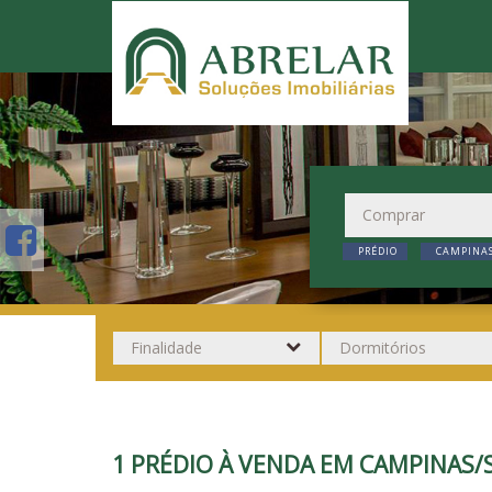
PRÉDIO
CAMPINAS
1 PRÉDIO À VENDA EM CAMPINAS/