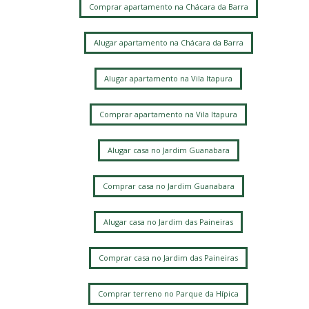
Comprar apartamento na Chácara da Barra
Alugar apartamento na Chácara da Barra
Alugar apartamento na Vila Itapura
Comprar apartamento na Vila Itapura
Alugar casa no Jardim Guanabara
Comprar casa no Jardim Guanabara
Alugar casa no Jardim das Paineiras
Comprar casa no Jardim das Paineiras
Comprar terreno no Parque da Hípica