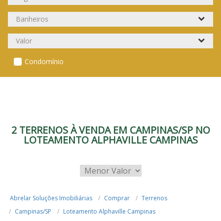
Condomínio
2 TERRENOS À VENDA EM CAMPINAS/SP NO
LOTEAMENTO ALPHAVILLE CAMPINAS
Abrelar Soluções Imobiliárias
Comprar
Terrenos
Campinas/SP
Loteamento Alphaville Campinas