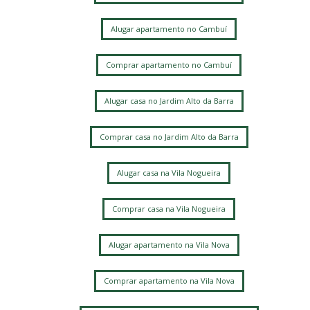
Alugar apartamento no Cambuí
Comprar apartamento no Cambuí
Alugar casa no Jardim Alto da Barra
Comprar casa no Jardim Alto da Barra
Alugar casa na Vila Nogueira
Comprar casa na Vila Nogueira
Alugar apartamento na Vila Nova
Comprar apartamento na Vila Nova