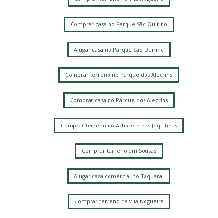
Comprar casa no Parque São Quirino
Alugar casa no Parque São Quirino
Comprar terreno no Parque dos Alecrins
Comprar casa no Parque dos Alecrins
Comprar terreno no Arboreto dos Jequitibas
Comprar terreno em Sousas
Alugar casa comercial no Taquaral
Comprar terreno na Vila Nogueira