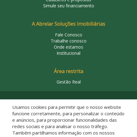
Simule seu financiamento
A Abrelar Soluções Imobiliárias
Fale Conosco
Trabalhe conosco
Onde estamos
Institucional
Área restrita
Gestão Real
© 2026 Abrelar Soluções Imobiliárias
Usamos cookies para permitir que o nosso website
funcione corretamente, para personalizar o conteúdo
e anúncios, para proporcionar funcionalidades das
redes sociais e para analisar o nosso tráfego.
Também partilhamos informação com os nossos