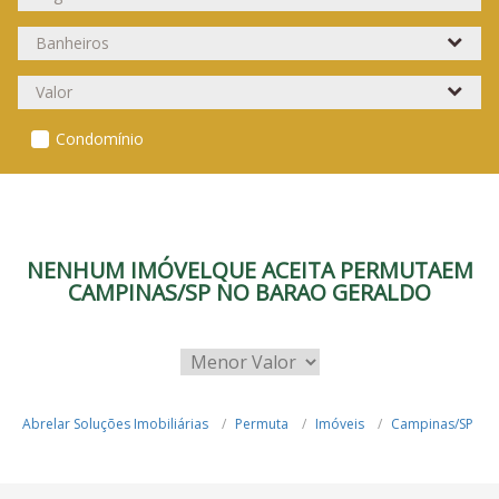
Condomínio
NENHUM IMÓVELQUE ACEITA PERMUTAEM
CAMPINAS/SP NO BARAO GERALDO
Abrelar Soluções Imobiliárias
Permuta
Imóveis
Campinas/SP