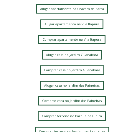
Alugar apartamento na Chácara da Barra
Alugar apartamento na Vila Itapura
Comprar apartamento na Vila Itapura
Alugar casa no Jardim Guanabara
Comprar casa no Jardim Guanabara
Alugar casa no Jardim das Paineiras
Comprar casa no Jardim das Paineiras
Comprar terreno no Parque da Hípica
Comprar terreno no Jardim das Palmeiras