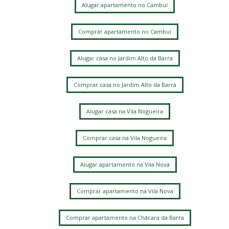
Alugar apartamento no Cambuí
Comprar apartamento no Cambuí
Alugar casa no Jardim Alto da Barra
Comprar casa no Jardim Alto da Barra
Alugar casa na Vila Nogueira
Comprar casa na Vila Nogueira
Alugar apartamento na Vila Nova
Comprar apartamento na Vila Nova
Comprar apartamento na Chácara da Barra