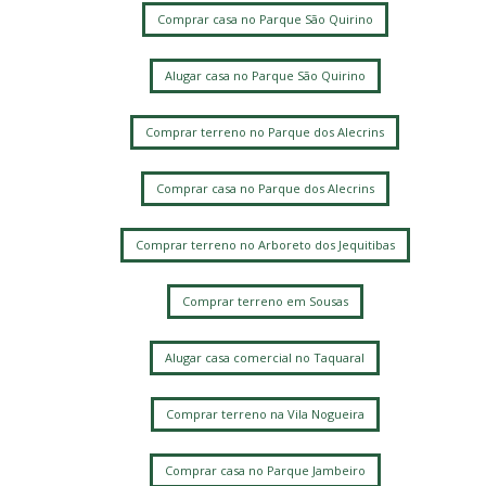
Comprar casa no Parque São Quirino
Alugar casa no Parque São Quirino
Comprar terreno no Parque dos Alecrins
Comprar casa no Parque dos Alecrins
Comprar terreno no Arboreto dos Jequitibas
Comprar terreno em Sousas
Alugar casa comercial no Taquaral
Comprar terreno na Vila Nogueira
Comprar casa no Parque Jambeiro