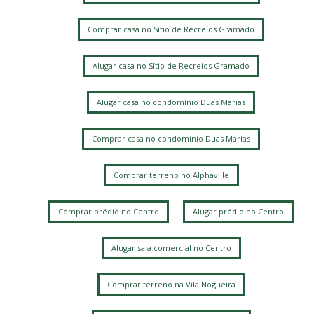
Comprar casa no Sítio de Recreios Gramado
Alugar casa no Sítio de Recreios Gramado
Alugar casa no condomínio Duas Marias
Comprar casa no condomínio Duas Marias
Comprar terreno no Alphaville
Comprar prédio no Centro
Alugar prédio no Centro
Alugar sala comercial no Centro
Comprar terreno na Vila Nogueira