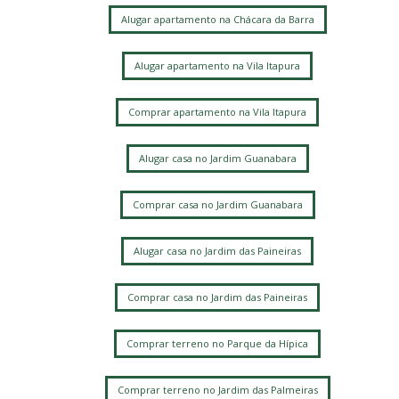
Alugar apartamento na Chácara da Barra
Alugar apartamento na Vila Itapura
Comprar apartamento na Vila Itapura
Alugar casa no Jardim Guanabara
Comprar casa no Jardim Guanabara
Alugar casa no Jardim das Paineiras
Comprar casa no Jardim das Paineiras
Comprar terreno no Parque da Hípica
Comprar terreno no Jardim das Palmeiras