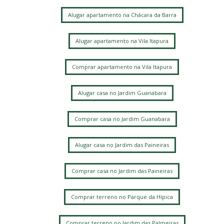
Alugar apartamento na Chácara da Barra
Alugar apartamento na Vila Itapura
Comprar apartamento na Vila Itapura
Alugar casa no Jardim Guanabara
Comprar casa no Jardim Guanabara
Alugar casa no Jardim das Paineiras
Comprar casa no Jardim das Paineiras
Comprar terreno no Parque da Hípica
Comprar terreno no Jardim das Palmeiras