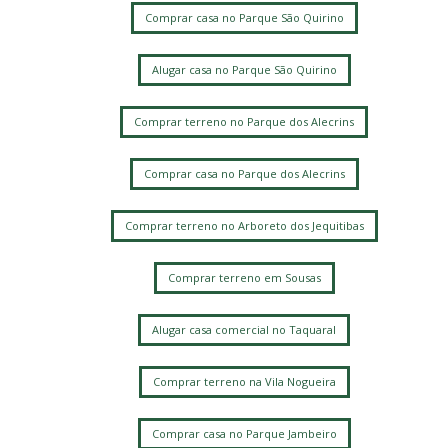
Comprar casa no Parque São Quirino
Alugar casa no Parque São Quirino
Comprar terreno no Parque dos Alecrins
Comprar casa no Parque dos Alecrins
Comprar terreno no Arboreto dos Jequitibas
Comprar terreno em Sousas
Alugar casa comercial no Taquaral
Comprar terreno na Vila Nogueira
Comprar casa no Parque Jambeiro