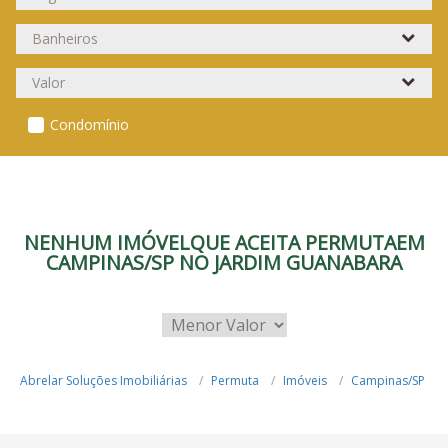
Condomínio
NENHUM IMÓVELQUE ACEITA PERMUTAEM
CAMPINAS/SP NO JARDIM GUANABARA
Abrelar Soluções Imobiliárias
Permuta
Imóveis
Campinas/SP