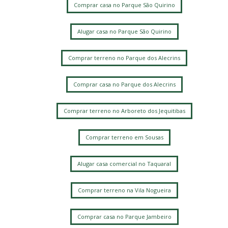
Comprar casa no Parque São Quirino
Alugar casa no Parque São Quirino
Comprar terreno no Parque dos Alecrins
Comprar casa no Parque dos Alecrins
Comprar terreno no Arboreto dos Jequitibas
Comprar terreno em Sousas
Alugar casa comercial no Taquaral
Comprar terreno na Vila Nogueira
Comprar casa no Parque Jambeiro