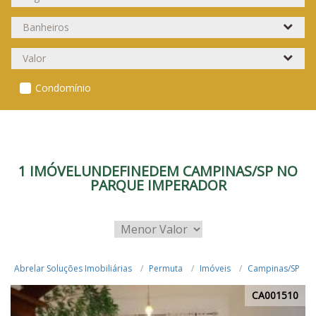
Condomínio
1 IMÓVELUNDEFINEDEM CAMPINAS/SP NO
PARQUE IMPERADOR
Abrelar Soluções Imobiliárias
Permuta
Imóveis
Campinas/SP
CA001510