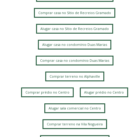
Comprar casa no Sítio de Recreios Gramado
Alugar casa no Sítio de Recreios Gramado
Alugar casa no condomínio Duas Marias
Comprar casa no condomínio Duas Marias
Comprar terreno no Alphaville
Comprar prédio no Centro
Alugar prédio no Centro
Alugar sala comercial no Centro
Comprar terreno na Vila Nogueira