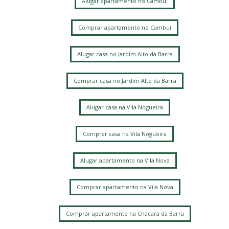
Alugar apartamento no Cambuí
Comprar apartamento no Cambuí
Alugar casa no Jardim Alto da Barra
Comprar casa no Jardim Alto da Barra
Alugar casa na Vila Nogueira
Comprar casa na Vila Nogueira
Alugar apartamento na Vila Nova
Comprar apartamento na Vila Nova
Comprar apartamento na Chácara da Barra