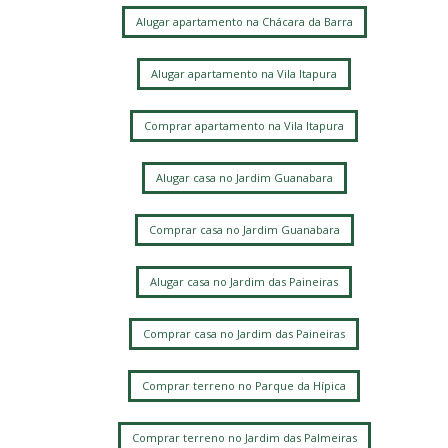
Alugar apartamento na Chácara da Barra
Alugar apartamento na Vila Itapura
Comprar apartamento na Vila Itapura
Alugar casa no Jardim Guanabara
Comprar casa no Jardim Guanabara
Alugar casa no Jardim das Paineiras
Comprar casa no Jardim das Paineiras
Comprar terreno no Parque da Hípica
Comprar terreno no Jardim das Palmeiras