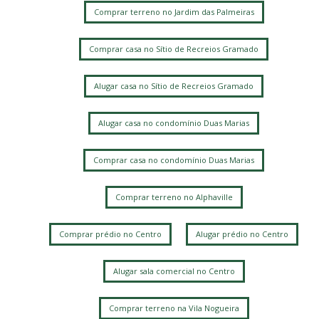
Comprar terreno no Jardim das Palmeiras
Comprar casa no Sítio de Recreios Gramado
Alugar casa no Sítio de Recreios Gramado
Alugar casa no condomínio Duas Marias
Comprar casa no condomínio Duas Marias
Comprar terreno no Alphaville
Comprar prédio no Centro
Alugar prédio no Centro
Alugar sala comercial no Centro
Comprar terreno na Vila Nogueira