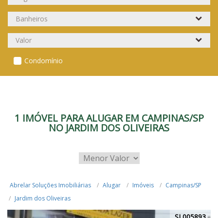
Condomínio
1 IMÓVEL PARA ALUGAR EM CAMPINAS/SP
NO JARDIM DOS OLIVEIRAS
Abrelar Soluções Imobiliárias
Alugar
Imóveis
Campinas/SP
Jardim dos Oliveiras
SL005893