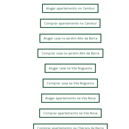
Alugar apartamento no Cambuí
Comprar apartamento no Cambuí
Alugar casa no Jardim Alto da Barra
Comprar casa no Jardim Alto da Barra
Alugar casa na Vila Nogueira
Comprar casa na Vila Nogueira
Alugar apartamento na Vila Nova
Comprar apartamento na Vila Nova
Comprar apartamento na Chácara da Barra