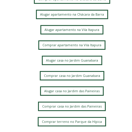
Alugar apartamento na Chácara da Barra
Alugar apartamento na Vila Itapura
Comprar apartamento na Vila Itapura
Alugar casa no Jardim Guanabara
Comprar casa no Jardim Guanabara
Alugar casa no Jardim das Paineiras
Comprar casa no Jardim das Paineiras
Comprar terreno no Parque da Hípica