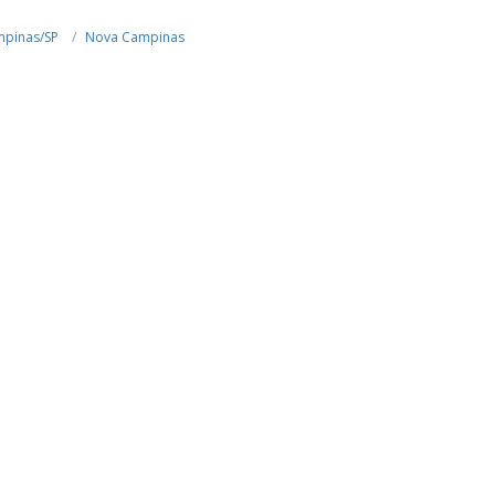
pinas/SP
Nova Campinas