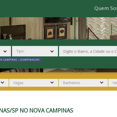
Quem So
A CAMPINAS ~ (CAMPINAS/SP)
INAS/SP NO NOVA CAMPINAS