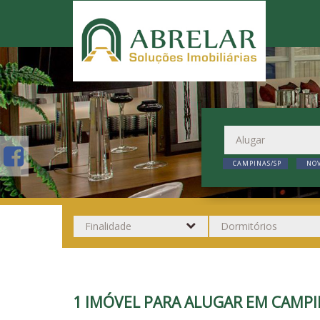
CAMPINAS/SP
NOV
1 IMÓVEL PARA ALUGAR EM CAMP