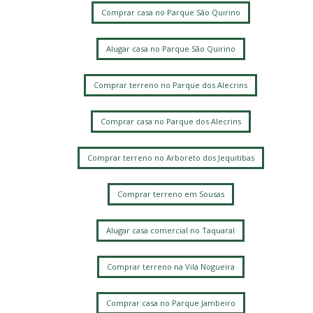
Comprar casa no Parque São Quirino
Alugar casa no Parque São Quirino
Comprar terreno no Parque dos Alecrins
Comprar casa no Parque dos Alecrins
Comprar terreno no Arboreto dos Jequitibas
Comprar terreno em Sousas
Alugar casa comercial no Taquaral
Comprar terreno na Vila Nogueira
Comprar casa no Parque Jambeiro