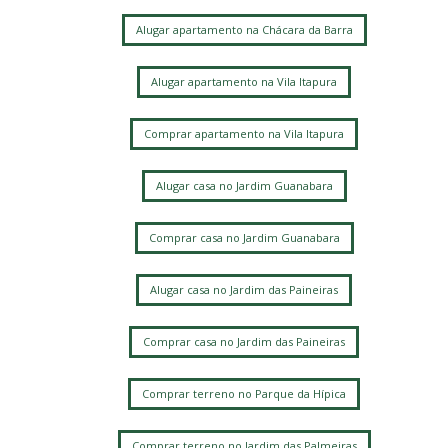
Alugar apartamento na Chácara da Barra
Alugar apartamento na Vila Itapura
Comprar apartamento na Vila Itapura
Alugar casa no Jardim Guanabara
Comprar casa no Jardim Guanabara
Alugar casa no Jardim das Paineiras
Comprar casa no Jardim das Paineiras
Comprar terreno no Parque da Hípica
Comprar terreno no Jardim das Palmeiras