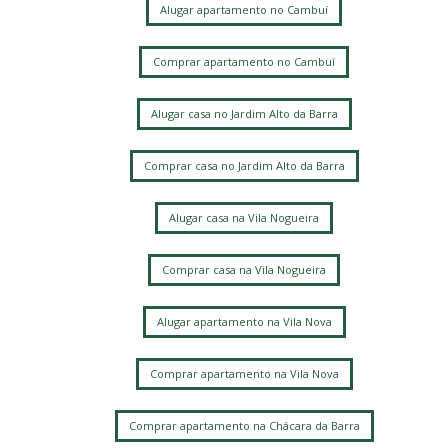
Alugar apartamento no Cambuí
Comprar apartamento no Cambuí
Alugar casa no Jardim Alto da Barra
Comprar casa no Jardim Alto da Barra
Alugar casa na Vila Nogueira
Comprar casa na Vila Nogueira
Alugar apartamento na Vila Nova
Comprar apartamento na Vila Nova
Comprar apartamento na Chácara da Barra