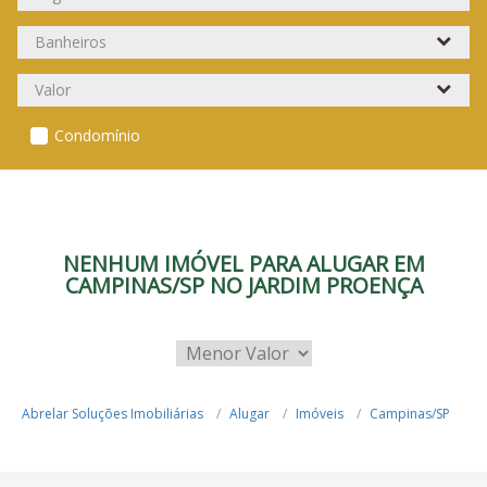
Condomínio
NENHUM IMÓVEL PARA ALUGAR EM
CAMPINAS/SP NO JARDIM PROENÇA
Abrelar Soluções Imobiliárias
Alugar
Imóveis
Campinas/SP