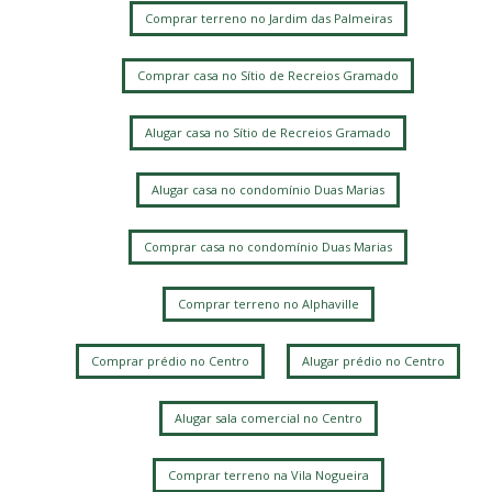
Comprar terreno no Jardim das Palmeiras
Comprar casa no Sítio de Recreios Gramado
Alugar casa no Sítio de Recreios Gramado
Alugar casa no condomínio Duas Marias
Comprar casa no condomínio Duas Marias
Comprar terreno no Alphaville
Comprar prédio no Centro
Alugar prédio no Centro
Alugar sala comercial no Centro
Comprar terreno na Vila Nogueira