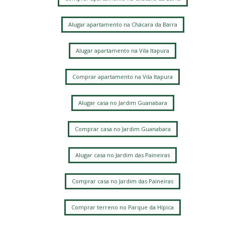
Alugar apartamento na Chácara da Barra
Alugar apartamento na Vila Itapura
Comprar apartamento na Vila Itapura
Alugar casa no Jardim Guanabara
Comprar casa no Jardim Guanabara
Alugar casa no Jardim das Paineiras
Comprar casa no Jardim das Paineiras
Comprar terreno no Parque da Hípica