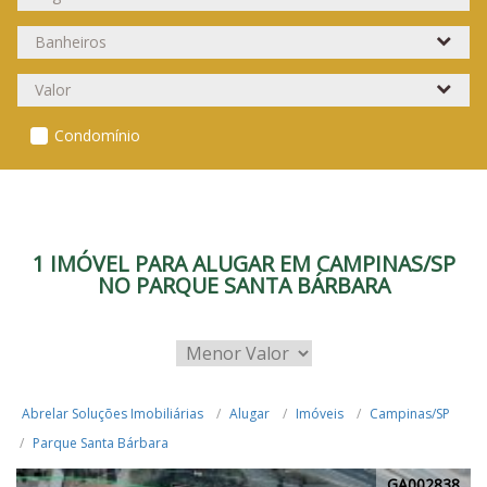
Condomínio
1 IMÓVEL PARA ALUGAR EM CAMPINAS/SP
NO PARQUE SANTA BÁRBARA
Abrelar Soluções Imobiliárias
Alugar
Imóveis
Campinas/SP
Parque Santa Bárbara
GA002838