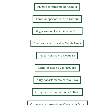
Alugar apartamento no Cambuí
Comprar apartamento no Cambuí
Alugar casa no Jardim Alto da Barra
Comprar casa no Jardim Alto da Barra
Alugar casa na Vila Nogueira
Comprar casa na Vila Nogueira
Alugar apartamento na Vila Nova
Comprar apartamento na Vila Nova
Comprar apartamento na Chácara da Barra