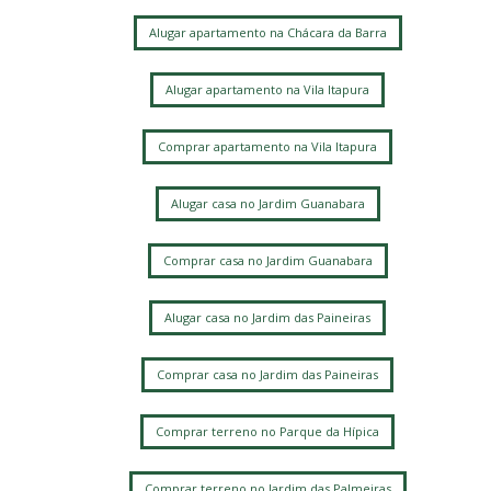
Alugar apartamento na Chácara da Barra
Alugar apartamento na Vila Itapura
Comprar apartamento na Vila Itapura
Alugar casa no Jardim Guanabara
Comprar casa no Jardim Guanabara
Alugar casa no Jardim das Paineiras
Comprar casa no Jardim das Paineiras
Comprar terreno no Parque da Hípica
Comprar terreno no Jardim das Palmeiras