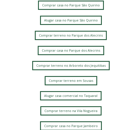
Comprar casa no Parque São Quirino
Alugar casa no Parque São Quirino
Comprar terreno no Parque dos Alecrins
Comprar casa no Parque dos Alecrins
Comprar terreno no Arboreto dos Jequitibas
Comprar terreno em Sousas
Alugar casa comercial no Taquaral
Comprar terreno na Vila Nogueira
Comprar casa no Parque Jambeiro