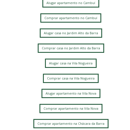
Alugar apartamento no Cambuí
Comprar apartamento no Cambuí
Alugar casa no Jardim Alto da Barra
Comprar casa no Jardim Alto da Barra
Alugar casa na Vila Nogueira
Comprar casa na Vila Nogueira
Alugar apartamento na Vila Nova
Comprar apartamento na Vila Nova
Comprar apartamento na Chácara da Barra