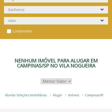
Condomínio
NENHUM IMÓVEL PARA ALUGAR EM
CAMPINAS/SP NO VILA NOGUEIRA
Abrelar Soluções Imobiliárias
Alugar
Imóveis
Campinas/SP