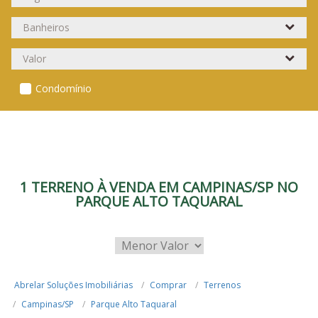
Condomínio
1 TERRENO À VENDA EM CAMPINAS/SP NO
PARQUE ALTO TAQUARAL
Abrelar Soluções Imobiliárias
Comprar
Terrenos
Campinas/SP
Parque Alto Taquaral