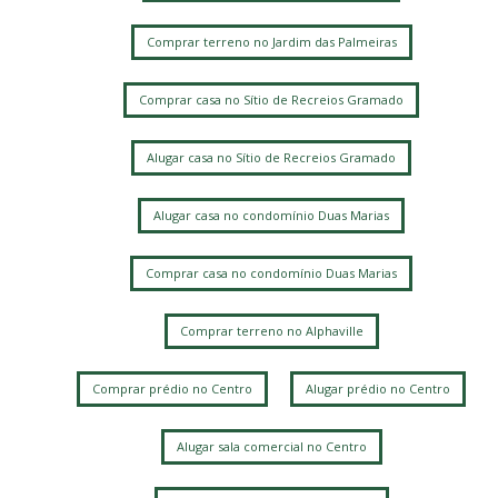
Comprar terreno no Jardim das Palmeiras
Comprar casa no Sítio de Recreios Gramado
Alugar casa no Sítio de Recreios Gramado
Alugar casa no condomínio Duas Marias
Comprar casa no condomínio Duas Marias
Comprar terreno no Alphaville
Comprar prédio no Centro
Alugar prédio no Centro
Alugar sala comercial no Centro