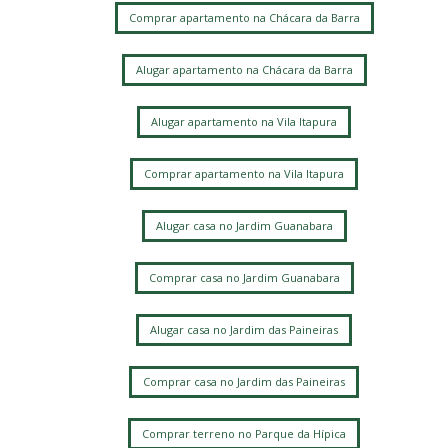
Comprar apartamento na Chácara da Barra
Alugar apartamento na Chácara da Barra
Alugar apartamento na Vila Itapura
Comprar apartamento na Vila Itapura
Alugar casa no Jardim Guanabara
Comprar casa no Jardim Guanabara
Alugar casa no Jardim das Paineiras
Comprar casa no Jardim das Paineiras
Comprar terreno no Parque da Hípica