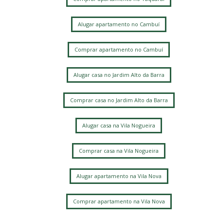
Alugar apartamento no Cambuí
Comprar apartamento no Cambuí
Alugar casa no Jardim Alto da Barra
Comprar casa no Jardim Alto da Barra
Alugar casa na Vila Nogueira
Comprar casa na Vila Nogueira
Alugar apartamento na Vila Nova
Comprar apartamento na Vila Nova