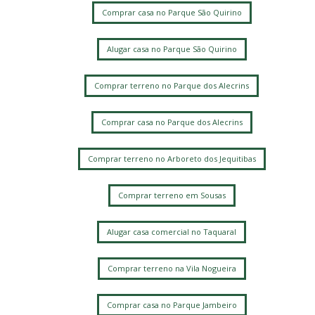
Comprar casa no Parque São Quirino
Alugar casa no Parque São Quirino
Comprar terreno no Parque dos Alecrins
Comprar casa no Parque dos Alecrins
Comprar terreno no Arboreto dos Jequitibas
Comprar terreno em Sousas
Alugar casa comercial no Taquaral
Comprar terreno na Vila Nogueira
Comprar casa no Parque Jambeiro