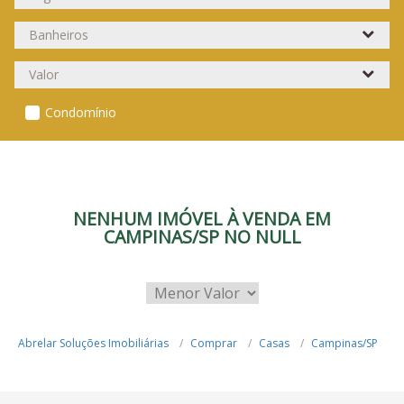
Condomínio
NENHUM IMÓVEL À VENDA EM
CAMPINAS/SP NO NULL
Abrelar Soluções Imobiliárias
Comprar
Casas
Campinas/SP