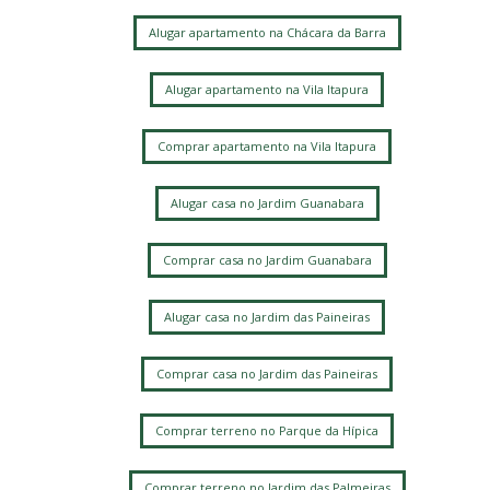
Alugar apartamento na Chácara da Barra
Alugar apartamento na Vila Itapura
Comprar apartamento na Vila Itapura
Alugar casa no Jardim Guanabara
Comprar casa no Jardim Guanabara
Alugar casa no Jardim das Paineiras
Comprar casa no Jardim das Paineiras
Comprar terreno no Parque da Hípica
Comprar terreno no Jardim das Palmeiras