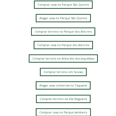
Comprar casa no Parque São Quirino
Alugar casa no Parque São Quirino
Comprar terreno no Parque dos Alecrins
Comprar casa no Parque dos Alecrins
Comprar terreno no Arboreto dos Jequitibas
Comprar terreno em Sousas
Alugar casa comercial no Taquaral
Comprar terreno na Vila Nogueira
Comprar casa no Parque Jambeiro