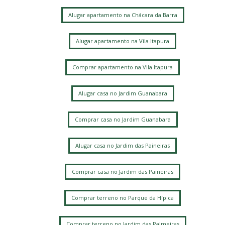
Alugar apartamento na Chácara da Barra
Alugar apartamento na Vila Itapura
Comprar apartamento na Vila Itapura
Alugar casa no Jardim Guanabara
Comprar casa no Jardim Guanabara
Alugar casa no Jardim das Paineiras
Comprar casa no Jardim das Paineiras
Comprar terreno no Parque da Hípica
Comprar terreno no Jardim das Palmeiras