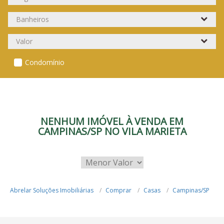
Condomínio
NENHUM IMÓVEL À VENDA EM
CAMPINAS/SP NO VILA MARIETA
Abrelar Soluções Imobiliárias
Comprar
Casas
Campinas/SP