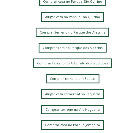
Comprar casa no Parque São Quirino
Alugar casa no Parque São Quirino
Comprar terreno no Parque dos Alecrins
Comprar casa no Parque dos Alecrins
Comprar terreno no Arboreto dos Jequitibas
Comprar terreno em Sousas
Alugar casa comercial no Taquaral
Comprar terreno na Vila Nogueira
Comprar casa no Parque Jambeiro