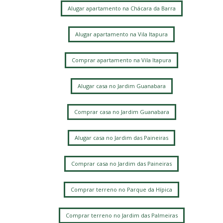
Alugar apartamento na Chácara da Barra
Alugar apartamento na Vila Itapura
Comprar apartamento na Vila Itapura
Alugar casa no Jardim Guanabara
Comprar casa no Jardim Guanabara
Alugar casa no Jardim das Paineiras
Comprar casa no Jardim das Paineiras
Comprar terreno no Parque da Hípica
Comprar terreno no Jardim das Palmeiras