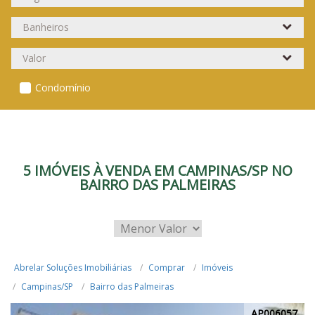
Condomínio
5 IMÓVEIS À VENDA EM CAMPINAS/SP NO
BAIRRO DAS PALMEIRAS
Abrelar Soluções Imobiliárias
Comprar
Imóveis
Campinas/SP
Bairro das Palmeiras
AP006057