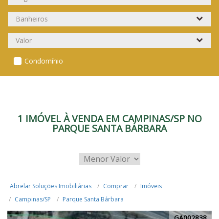
Condomínio
1 IMÓVEL À VENDA EM CAMPINAS/SP NO
PARQUE SANTA BÁRBARA
Abrelar Soluções Imobiliárias
Comprar
Imóveis
Campinas/SP
Parque Santa Bárbara
GA002838