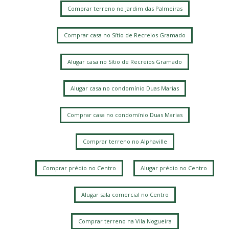
Comprar terreno no Jardim das Palmeiras
Comprar casa no Sítio de Recreios Gramado
Alugar casa no Sítio de Recreios Gramado
Alugar casa no condomínio Duas Marias
Comprar casa no condomínio Duas Marias
Comprar terreno no Alphaville
Comprar prédio no Centro
Alugar prédio no Centro
Alugar sala comercial no Centro
Comprar terreno na Vila Nogueira