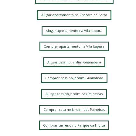
Alugar apartamento na Chácara da Barra
Alugar apartamento na Vila Itapura
Comprar apartamento na Vila Itapura
Alugar casa no Jardim Guanabara
Comprar casa no Jardim Guanabara
Alugar casa no Jardim das Paineiras
Comprar casa no Jardim das Paineiras
Comprar terreno no Parque da Hípica