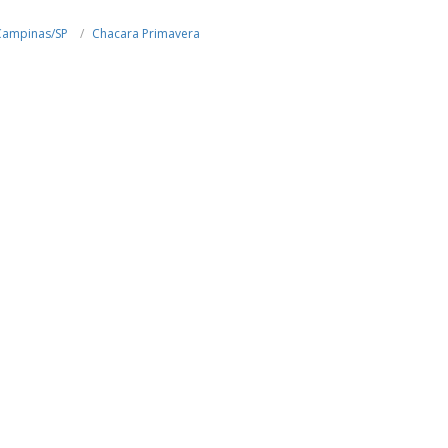
Campinas/SP
Chacara Primavera