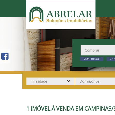
CAMPINAS/SP
CHA
1 IMÓVEL À VENDA EM CAMPINAS/