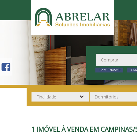
CAMPINAS/SP
CAM
1 IMÓVEL À VENDA EM CAMPINAS/