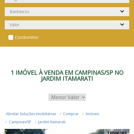
Condomínio
1 IMÓVEL À VENDA EM CAMPINAS/SP NO
JARDIM ITAMARATI
Abrelar Soluções Imobiliárias
Comprar
Imóveis
Campinas/SP
Jardim Itamarati
TE006283