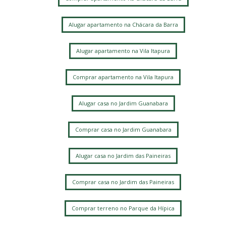
Alugar apartamento na Chácara da Barra
Alugar apartamento na Vila Itapura
Comprar apartamento na Vila Itapura
Alugar casa no Jardim Guanabara
Comprar casa no Jardim Guanabara
Alugar casa no Jardim das Paineiras
Comprar casa no Jardim das Paineiras
Comprar terreno no Parque da Hípica