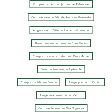
Comprar terreno no Jardim das Palmeiras
Comprar casa no Sítio de Recreios Gramado
Alugar casa no Sítio de Recreios Gramado
Alugar casa no condomínio Duas Marias
Comprar casa no condomínio Duas Marias
Comprar terreno no Alphaville
Comprar prédio no Centro
Alugar prédio no Centro
Alugar sala comercial no Centro
Comprar terreno na Vila Nogueira