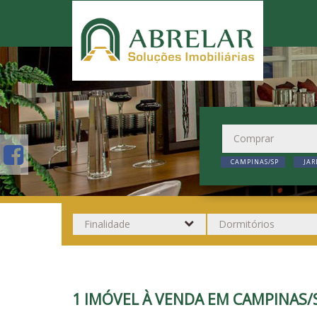
CAMPINAS/SP
JAR
1 IMÓVEL À VENDA EM CAMPINAS/