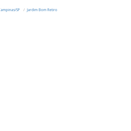
Campinas/SP
Jardim Bom Retiro