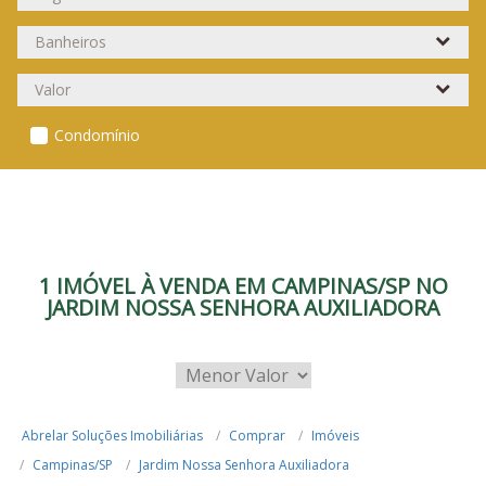
Condomínio
1 IMÓVEL À VENDA EM CAMPINAS/SP NO
JARDIM NOSSA SENHORA AUXILIADORA
Abrelar Soluções Imobiliárias
Comprar
Imóveis
Campinas/SP
Jardim Nossa Senhora Auxiliadora