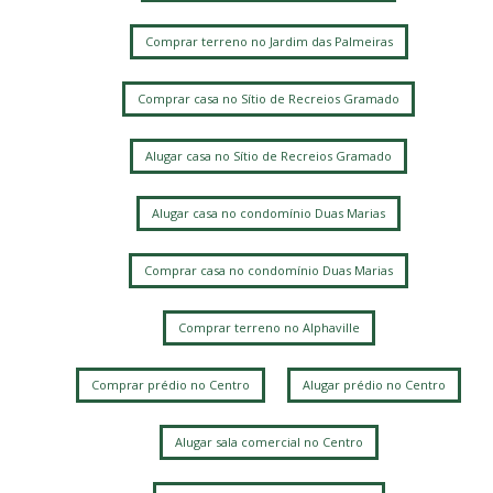
Comprar terreno no Jardim das Palmeiras
Comprar casa no Sítio de Recreios Gramado
Alugar casa no Sítio de Recreios Gramado
Alugar casa no condomínio Duas Marias
Comprar casa no condomínio Duas Marias
Comprar terreno no Alphaville
Comprar prédio no Centro
Alugar prédio no Centro
Alugar sala comercial no Centro