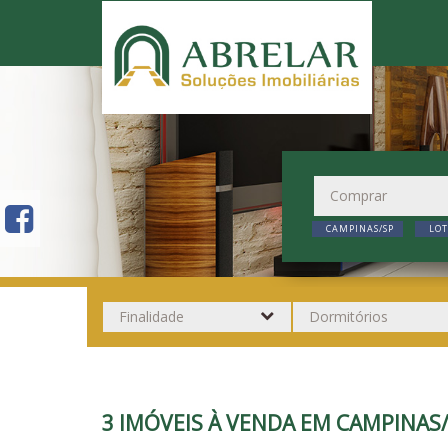
CAMPINAS/SP
LOT
3 IMÓVEIS À VENDA EM CAMPINA