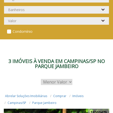
Condomínio
3 IMÓVEIS À VENDA EM CAMPINAS/SP NO
PARQUE JAMBEIRO
Abrelar Soluções Imobiliárias
Comprar
Imóveis
Campinas/SP
Parque Jambeiro
TE003479