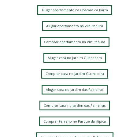
Jardim Alto da Barra
Chácara Bela Vista
Alugar apartamento na Chácara da Barra
Alugar apartamento na Vila Itapura
Comprar apartamento na Vila Itapura
Alugar casa no Jardim Guanabara
Comprar casa no Jardim Guanabara
Alugar casa no Jardim das Paineiras
Comprar casa no Jardim das Paineiras
Comprar terreno no Parque da Hípica