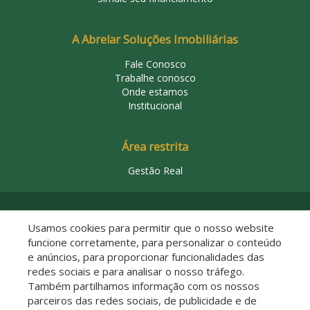
A Abrelar Soluções Imobiliárias
Fale Conosco
Trabalhe conosco
Onde estamos
Institucional
Área restrita
Gestão Real
© 2026 Abrelar Soluções Imobiliárias
Usamos cookies para permitir que o nosso website
funcione corretamente, para personalizar o conteúdo
e anúncios, para proporcionar funcionalidades das
redes sociais e para analisar o nosso tráfego.
Também partilhamos informação com os nossos
parceiros das redes sociais, de publicidade e de