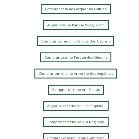
Comprar casa no Parque São Quirino
Alugar casa no Parque São Quirino
Comprar terreno no Parque dos Alecrins
Comprar casa no Parque dos Alecrins
Comprar terreno no Arboreto dos Jequitibas
Comprar terreno em Sousas
Alugar casa comercial no Taquaral
Comprar terreno na Vila Nogueira
Comprar casa no Parque Jambeiro