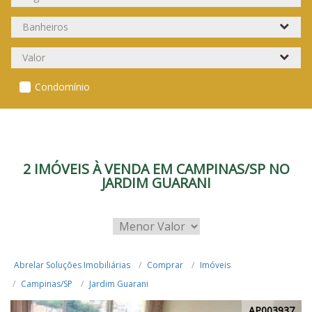
Condomínio
2 IMÓVEIS À VENDA EM CAMPINAS/SP NO
JARDIM GUARANI
Abrelar Soluções Imobiliárias
Comprar
Imóveis
Campinas/SP
Jardim Guarani
AP003937