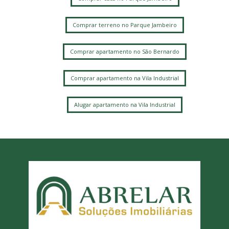
Comprar terreno no Parque Jambeiro
Comprar apartamento no São Bernardo
Comprar apartamento na Vila Industrial
Alugar apartamento na Vila Industrial